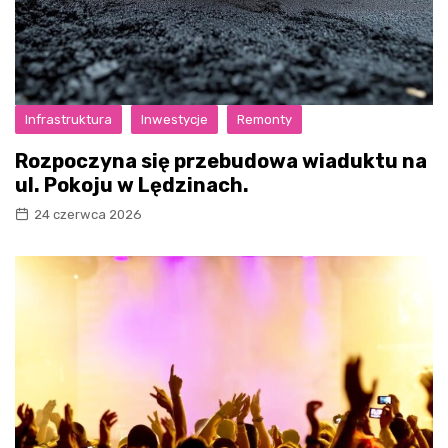
Infrastruktura
Inwestycje
Remonty
Rozpoczyna się przebudowa wiaduktu na
ul. Pokoju w Lędzinach.
24 czerwca 2026