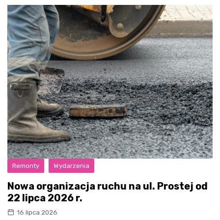
Remonty
Wydarzenia
Nowa organizacja ruchu na ul. Prostej od
22 lipca 2026 r.
16 lipca 2026