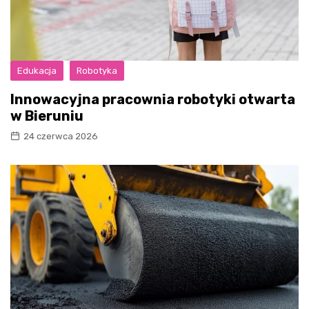
Edukacja
Robotyka
Innowacyjna pracownia robotyki otwarta
w Bieruniu
24 czerwca 2026