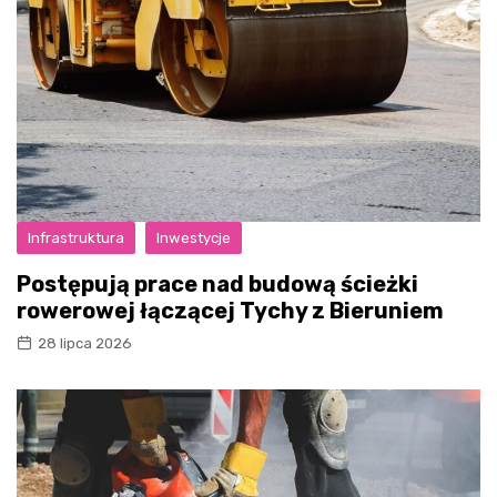
Infrastruktura
Inwestycje
Postępują prace nad budową ścieżki
rowerowej łączącej Tychy z Bieruniem
28 lipca 2026