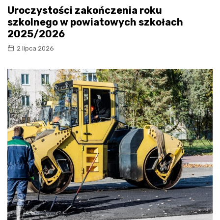
Uroczystości zakończenia roku
szkolnego w powiatowych szkołach
2025/2026
2 lipca 2026