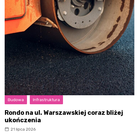
Budowa
Infrastruktura
Rondo na ul. Warszawskiej coraz bliżej
ukończenia
21 lipca 2026