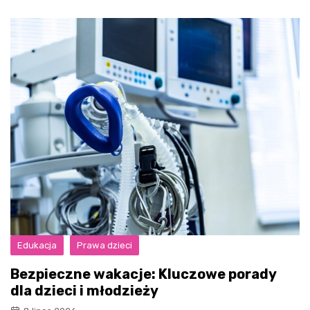
Edukacja
Prawa dzieci
Bezpieczne wakacje: Kluczowe porady
dla dzieci i młodzieży