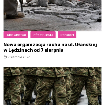
Budownictwo
Infrastruktura
Transport
Nowa organizacja ruchu na ul. Ułańskiej
w Lędzinach od 7 sierpnia
7 sierpnia 2026