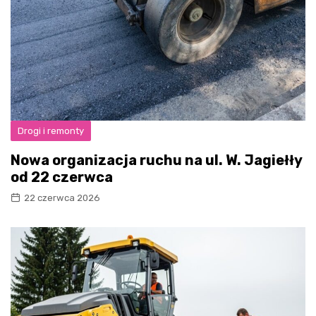
Drogi i remonty
Nowa organizacja ruchu na ul. W. Jagiełły
od 22 czerwca
22 czerwca 2026