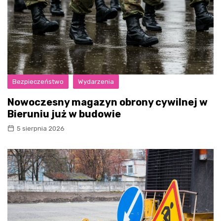
Bezpieczeństwo
Wydarzenia
Nowoczesny magazyn obrony cywilnej w
Bieruniu już w budowie
5 sierpnia 2026