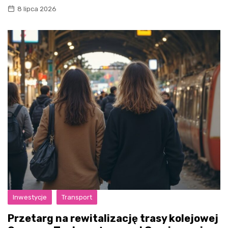
8 lipca 2026
Inwestycje
Transport
Przetarg na rewitalizację trasy kolejowej