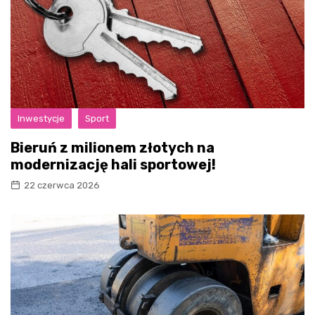
Inwestycje
Sport
Bieruń z milionem złotych na
modernizację hali sportowej!
22 czerwca 2026