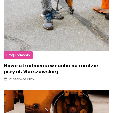
Drogi i remonty
Nowe utrudnienia w ruchu na rondzie
przy ul. Warszawskiej
12 czerwca 2026