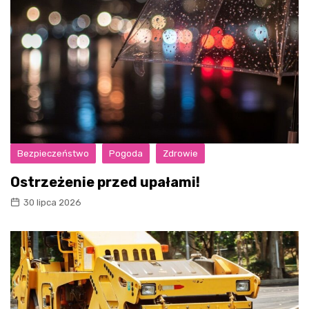
Bezpieczeństwo
Pogoda
Zdrowie
Ostrzeżenie przed upałami!
30 lipca 2026