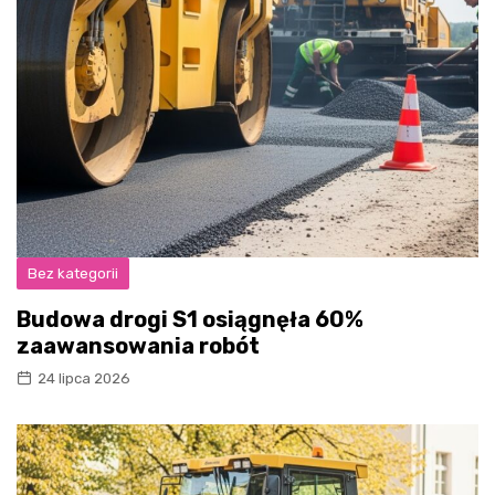
Bez kategorii
Budowa drogi S1 osiągnęła 60%
zaawansowania robót
24 lipca 2026