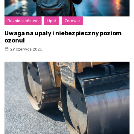
Bezpieczeństwo
Upał
Zdrowie
Uwaga na upały i niebezpieczny poziom
ozonu!
29 czerwca 2026