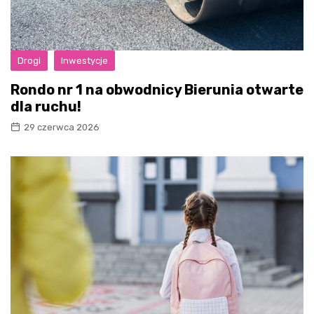
Drogi
Inwestycje
Rondo nr 1 na obwodnicy Bierunia otwarte
dla ruchu!
29 czerwca 2026