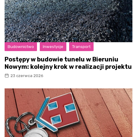
Budownictwo
Inwestycje
Transport
Postępy w budowie tunelu w Bieruniu
Nowym: kolejny krok w realizacji projektu
23 czerwca 2026