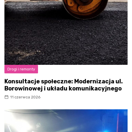
Drogi i remonty
Konsultacje społeczne: Modernizacja ul.
Borowinowej i układu komunikacyjnego
11 czerwca 2026