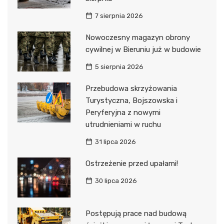
7 sierpnia 2026
Nowoczesny magazyn obrony
cywilnej w Bieruniu już w budowie
5 sierpnia 2026
Przebudowa skrzyżowania
Turystyczna, Bojszowska i
Peryferyjna z nowymi
utrudnieniami w ruchu
31 lipca 2026
Ostrzeżenie przed upałami!
30 lipca 2026
Postępują prace nad budową