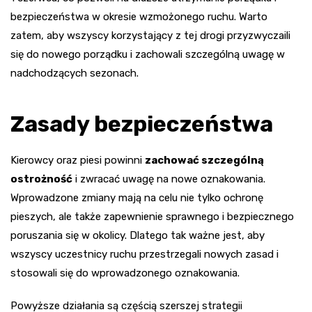
bezpieczeństwa w okresie wzmożonego ruchu. Warto
zatem, aby wszyscy korzystający z tej drogi przyzwyczaili
się do nowego porządku i zachowali szczególną uwagę w
nadchodzących sezonach.
Zasady bezpieczeństwa
Kierowcy oraz piesi powinni
zachować szczególną
ostrożność
i zwracać uwagę na nowe oznakowania.
Wprowadzone zmiany mają na celu nie tylko ochronę
pieszych, ale także zapewnienie sprawnego i bezpiecznego
poruszania się w okolicy. Dlatego tak ważne jest, aby
wszyscy uczestnicy ruchu przestrzegali nowych zasad i
stosowali się do wprowadzonego oznakowania.
Powyższe działania są częścią szerszej strategii