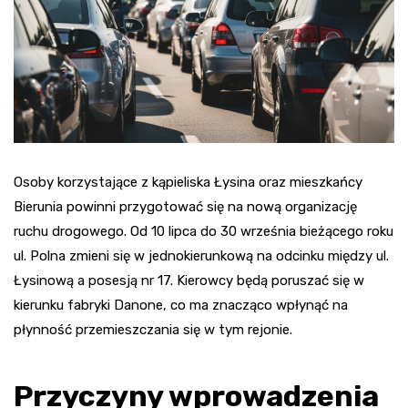
Osoby korzystające z kąpieliska Łysina oraz mieszkańcy
Bierunia powinni przygotować się na nową organizację
ruchu drogowego. Od 10 lipca do 30 września bieżącego roku
ul. Polna zmieni się w jednokierunkową na odcinku między ul.
Łysinową a posesją nr 17. Kierowcy będą poruszać się w
kierunku fabryki Danone, co ma znacząco wpłynąć na
płynność przemieszczania się w tym rejonie.
Przyczyny wprowadzenia