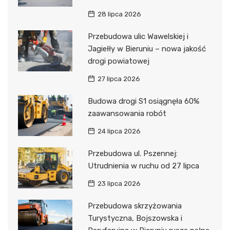
28 lipca 2026
Przebudowa ulic Wawelskiej i
Jagiełły w Bieruniu – nowa jakość
drogi powiatowej
27 lipca 2026
Budowa drogi S1 osiągnęła 60%
zaawansowania robót
24 lipca 2026
Przebudowa ul. Pszennej:
Utrudnienia w ruchu od 27 lipca
23 lipca 2026
Przebudowa skrzyżowania
Turystyczna, Bojszowska i