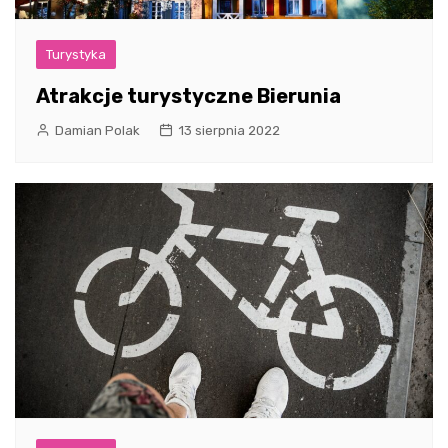
Turystyka
Atrakcje turystyczne Bierunia
Damian Polak
13 sierpnia 2022