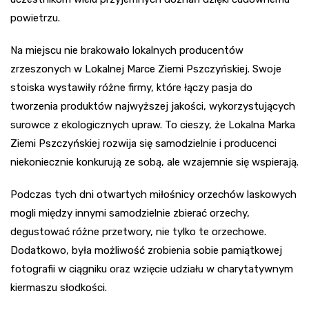
powietrzu.
Na miejscu nie brakowało lokalnych producentów
zrzeszonych w Lokalnej Marce Ziemi Pszczyńskiej. Swoje
stoiska wystawiły różne firmy, które łączy pasja do
tworzenia produktów najwyższej jakości, wykorzystujących
surowce z ekologicznych upraw. To cieszy, że Lokalna Marka
Ziemi Pszczyńskiej rozwija się samodzielnie i producenci
niekoniecznie konkurują ze sobą, ale wzajemnie się wspierają.
Podczas tych dni otwartych miłośnicy orzechów laskowych
mogli między innymi samodzielnie zbierać orzechy,
degustować różne przetwory, nie tylko te orzechowe.
Dodatkowo, była możliwość zrobienia sobie pamiątkowej
fotografii w ciągniku oraz wzięcie udziału w charytatywnym
kiermaszu słodkości.