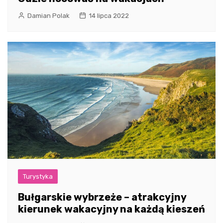
Damian Polak
14 lipca 2022
Turystyka
Bułgarskie wybrzeże – atrakcyjny
kierunek wakacyjny na każdą kieszeń