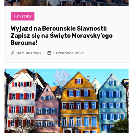
Turystyka
Wyjazd na Berounskie Slavnosti:
Zapisz się na Święto Moravsky’ego
Berouna!
Damian Polak
10 czerwca 2026