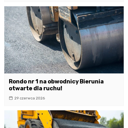
Rondo nr 1 na obwodnicy Bierunia
otwarte dla ruchu!
29 czerwca 2026