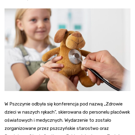
W Pszczynie odbyła się konferencja pod nazwą „Zdrowie
dzieci w naszych rękach”, skierowana do personelu placówek
oświatowych i medycznych. Wydarzenie to zostało
zorganizowane przez pszczyńskie starostwo oraz