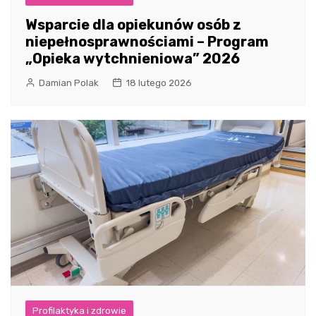
Wsparcie dla opiekunów osób z
niepełnosprawnościami – Program
„Opieka wytchnieniowa” 2026
Damian Polak
18 lutego 2026
Profilaktyka i zdrowie