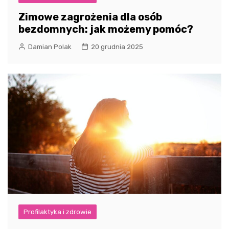
Zimowe zagrożenia dla osób
bezdomnych: jak możemy pomóc?
Damian Polak
20 grudnia 2025
Profilaktyka i zdrowie