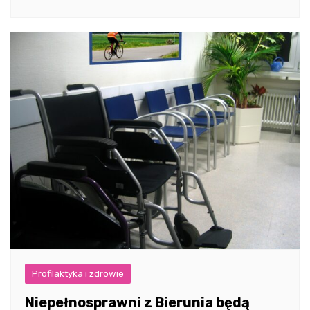
Profilaktyka i zdrowie
Niepełnosprawni z Bierunia będą