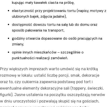
kupując mały kawałek ciasta na próbę,
elastyczność przy projektowaniu tortu (napisy, motywy z
ulubionych bajek, zdjęcia jadalne),
dostępność dowozu tortu na salę lub do domu oraz
sposób pakowania na transport,
godziny otwarcia dopasowane do osób pracujących na
zmiany,
opinie innych mieszkańców – szczególnie o
punktualności realizacji zamówień.
Przy większych imprezach warto umówić się na krótką
rozmowę w lokalu: ustalić liczbę porcji, smak, dekoracje
oraz to, czy cukiernia zapewnia podstawę pod tort i
ewentualne elementy dekoracyjne sali (toppery, świeczki,
figurki). Jasne ustalenia na początku oszczędzają nerwów
w dniu uroczystości i pozwalają skupić się na gościach,