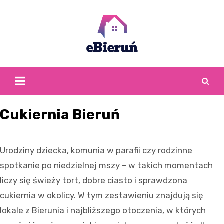
Skip
to
content
Cukiernia Bieruń
Urodziny dziecka, komunia w parafii czy rodzinne
spotkanie po niedzielnej mszy – w takich momentach
liczy się świeży tort, dobre ciasto i sprawdzona
cukiernia w okolicy. W tym zestawieniu znajdują się
lokale z Bierunia i najbliższego otoczenia, w których