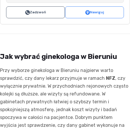
Zadzwoń
Nawiguj
Jak wybrać ginekologa w Bieruniu
Przy wyborze ginekologa w Bieruniu najpierw warto
sprawdzić, czy dany lekarz przyjmuje w ramach
NFZ
, czy
wyłącznie prywatnie. W przychodniach rejonowych często
kolejki są dłuższe, ale wizyty są refundowane. W
gabinetach prywatnych łatwiej o szybszy termin i
spokojniejszą atmosferę, jednak koszt wizyty i badań
spoczywa w całości na pacjentce. Dobrym punktem
wyjścia jest sprawdzenie, czy dany gabinet wykonuje na