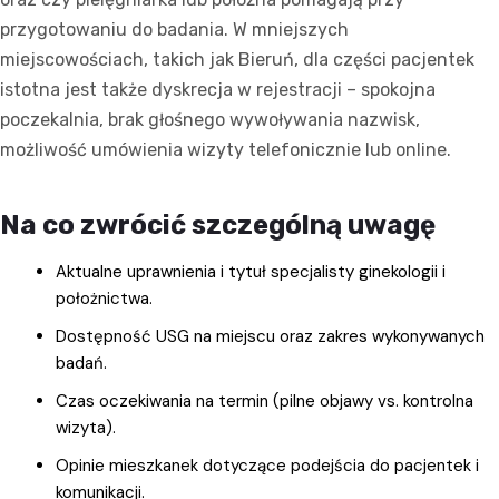
przygotowaniu do badania. W mniejszych
miejscowościach, takich jak Bieruń, dla części pacjentek
istotna jest także dyskrecja w rejestracji – spokojna
poczekalnia, brak głośnego wywoływania nazwisk,
możliwość umówienia wizyty telefonicznie lub online.
Na co zwrócić szczególną uwagę
Aktualne uprawnienia i tytuł specjalisty ginekologii i
położnictwa.
Dostępność USG na miejscu oraz zakres wykonywanych
badań.
Czas oczekiwania na termin (pilne objawy vs. kontrolna
wizyta).
Opinie mieszkanek dotyczące podejścia do pacjentek i
komunikacji.