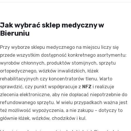
Jak wybrać sklep medyczny w
Bieruniu
Przy wyborze sklepu medycznego na miejscu liczy się
przede wszystkim dostępność konkretnego asortymentu:
wyrobów chłonnych, produktów stomijnych, sprzętu
ortopedycznego, wózków inwalidzkich, łóżek
rehabilitacyjnych czy koncentratorów tlenu. Warto
sprawdzić, czy punkt współpracuje z
NFZ
i realizuje
zlecenia elektroniczne, aby nie dopłacać niepotrzebnie do
refundowanego sprzętu. W wielu przypadkach ważna jest
też możliwość wypożyczenia, a nie zakupu – dotyczy to
głównie łóżek, wózków, chodzików i kul.