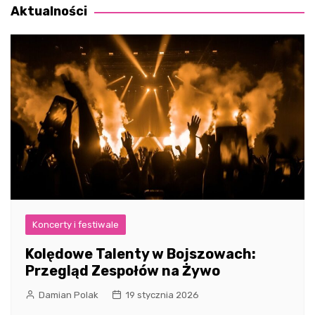
Aktualności
Koncerty i festiwale
Kolędowe Talenty w Bojszowach:
Przegląd Zespołów na Żywo
Damian Polak
19 stycznia 2026