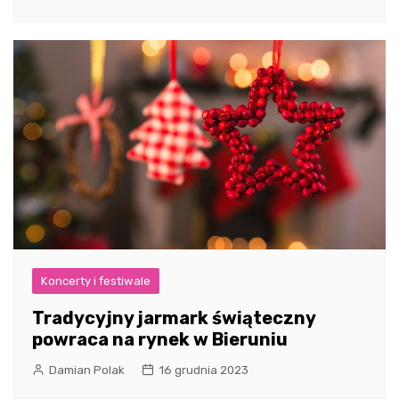
Koncerty i festiwale
Tradycyjny jarmark świąteczny
powraca na rynek w Bieruniu
Damian Polak
16 grudnia 2023