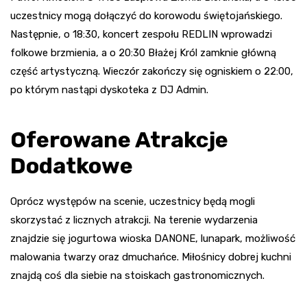
uczestnicy mogą dołączyć do korowodu świętojańskiego.
Następnie, o 18:30, koncert zespołu REDLIN wprowadzi
folkowe brzmienia, a o 20:30 Błażej Król zamknie główną
część artystyczną. Wieczór zakończy się ogniskiem o 22:00,
po którym nastąpi dyskoteka z DJ Admin.
Oferowane Atrakcje
Dodatkowe
Oprócz występów na scenie, uczestnicy będą mogli
skorzystać z licznych atrakcji. Na terenie wydarzenia
znajdzie się jogurtowa wioska DANONE, lunapark, możliwość
malowania twarzy oraz dmuchańce. Miłośnicy dobrej kuchni
znajdą coś dla siebie na stoiskach gastronomicznych.