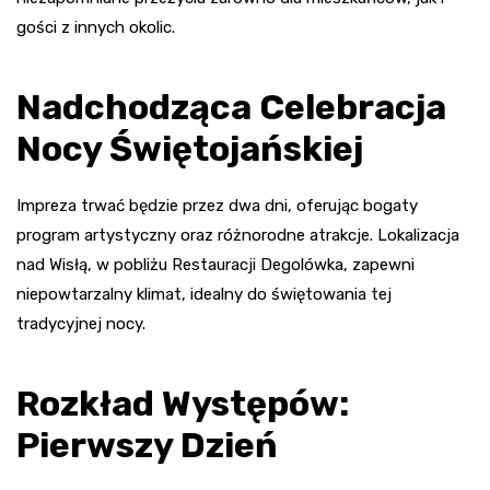
gości z innych okolic.
Nadchodząca Celebracja
Nocy Świętojańskiej
Impreza trwać będzie przez dwa dni, oferując bogaty
program artystyczny oraz różnorodne atrakcje. Lokalizacja
nad Wisłą, w pobliżu Restauracji Degolówka, zapewni
niepowtarzalny klimat, idealny do świętowania tej
tradycyjnej nocy.
Rozkład Występów:
Pierwszy Dzień