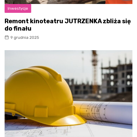
Inwestycje
Remont kinoteatru JUTRZENKA zbliża się
do finału
9 grudnia 2025