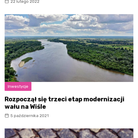
22 lutego 2022
Inwestycje
Rozpoczął się trzeci etap modernizacji
wału na Wiśle
5 października 2021