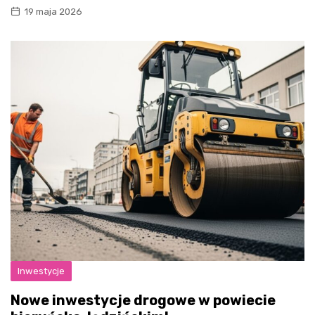
19 maja 2026
Inwestycje
Nowe inwestycje drogowe w powiecie