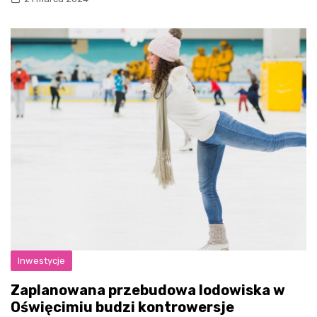
Inwestycje
Zaplanowana przebudowa lodowiska w
Oświęcimiu budzi kontrowersje