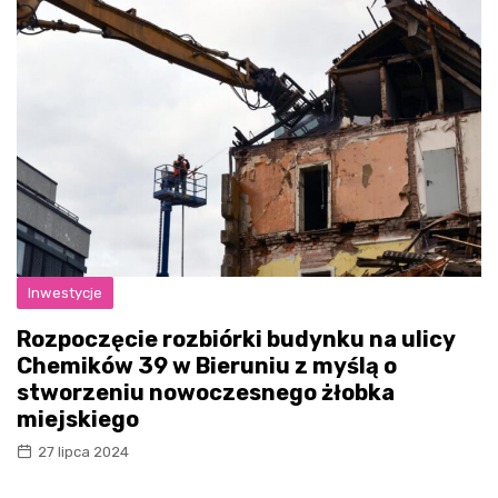
Inwestycje
Rozpoczęcie rozbiórki budynku na ulicy
Chemików 39 w Bieruniu z myślą o
stworzeniu nowoczesnego żłobka
miejskiego
27 lipca 2024