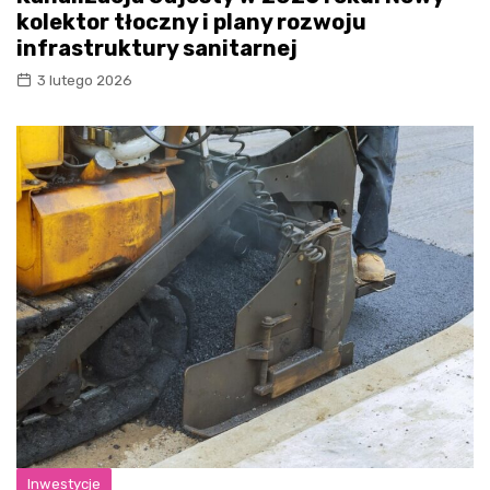
kolektor tłoczny i plany rozwoju
infrastruktury sanitarnej
3 lutego 2026
Inwestycje