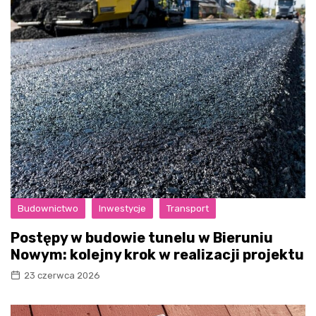
Budownictwo
Inwestycje
Transport
Postępy w budowie tunelu w Bieruniu
Nowym: kolejny krok w realizacji projektu
23 czerwca 2026