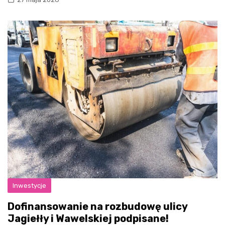
Inwestycje
Dofinansowanie na rozbudowę ulicy
Jagiełły i Wawelskiej podpisane!