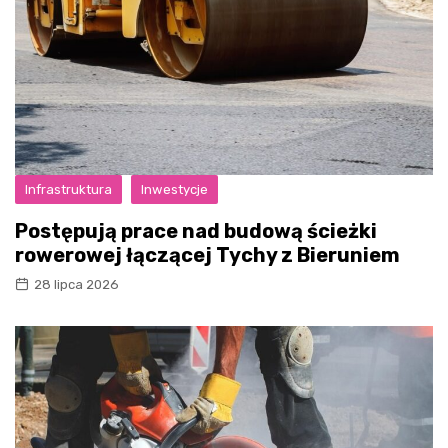
Infrastruktura
Inwestycje
Postępują prace nad budową ścieżki
rowerowej łączącej Tychy z Bieruniem
28 lipca 2026