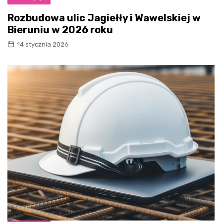
Rozbudowa ulic Jagiełły i Wawelskiej w
Bieruniu w 2026 roku
14 stycznia 2026