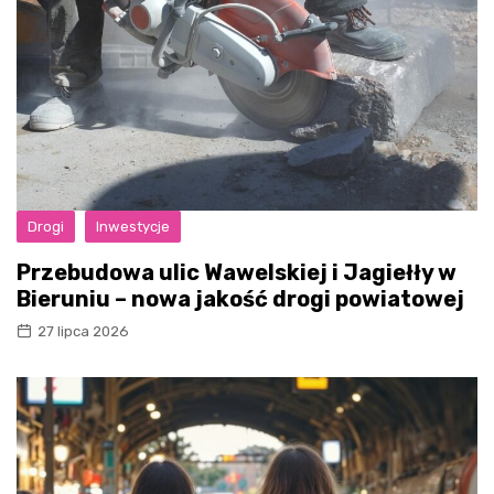
Drogi
Inwestycje
Przebudowa ulic Wawelskiej i Jagiełły w
Bieruniu – nowa jakość drogi powiatowej
27 lipca 2026