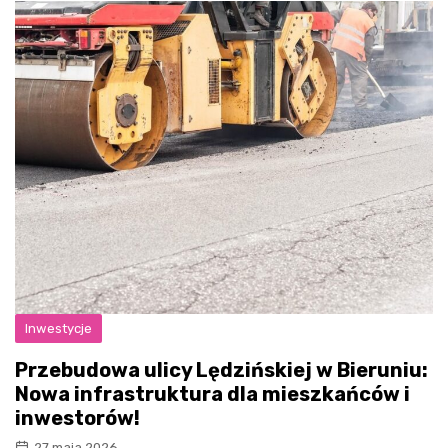
Inwestycje
Przebudowa ulicy Lędzińskiej w Bieruniu:
Nowa infrastruktura dla mieszkańców i
inwestorów!
27 maja 2026