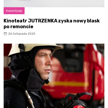
Inwestycje
Kinoteatr JUTRZENKA zyska nowy blask
po remoncie
26 listopada 2025