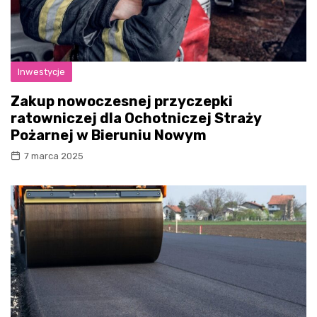
Inwestycje
Zakup nowoczesnej przyczepki
ratowniczej dla Ochotniczej Straży
Pożarnej w Bieruniu Nowym
7 marca 2025