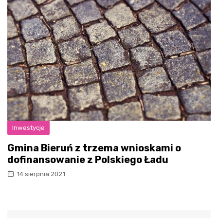
Inwestycje
Gmina Bieruń z trzema wnioskami o
dofinansowanie z Polskiego Ładu
14 sierpnia 2021