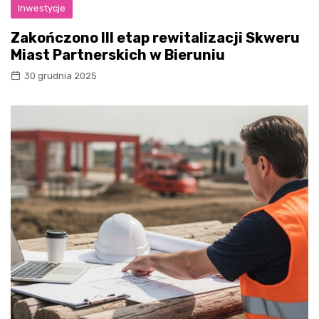
Inwestycje
Zakończono III etap rewitalizacji Skweru
Miast Partnerskich w Bieruniu
30 grudnia 2025