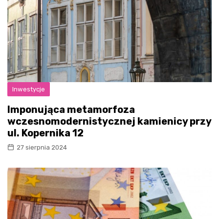
Inwestycje
Imponująca metamorfoza
wczesnomodernistycznej kamienicy przy
ul. Kopernika 12
27 sierpnia 2024