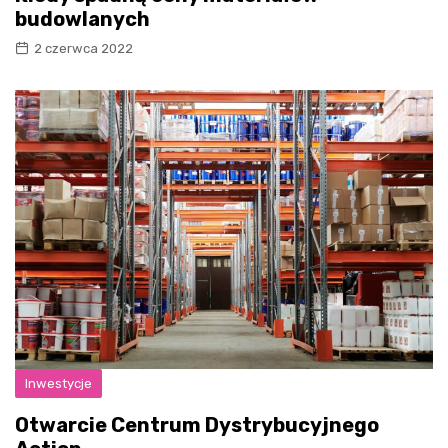
budowlanych
2 czerwca 2022
Inwestycje
Otwarcie Centrum Dystrybucyjnego