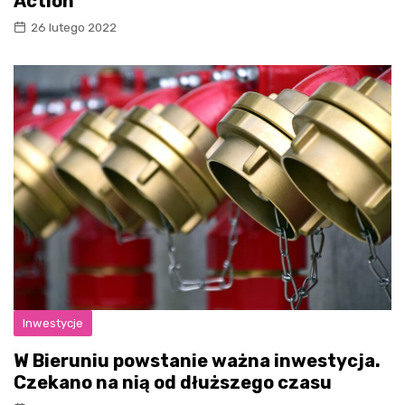
Action
26 lutego 2022
Inwestycje
W Bieruniu powstanie ważna inwestycja.
Czekano na nią od dłuższego czasu