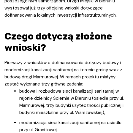
poszczególnym samorządom. Urząd Miejski w Bieruniu
wystosował już trzy oficjalne wnioski dotyczące
dofinansowania lokalnych inwestycji infrastrukturalnych.
Czego dotyczą złożone
wnioski?
Pierwszy z wniosków o dofinansowanie dotyczy budowy i
modernizacji kanalizacji sanitarnej na terenie gminy wraz z
budową drogi Marmurowej. W ramach projektu miałyby
zostać wykonane trzy główne zadania:
budowa i rozbudowa sieci kanalizacji sanitarnej w
rejonie dzielnicy Ściernie w Bieruniu (osiedle przy ul.
Marmurowej, trzy budynki użyteczności publicznej i
budynki mieszkalne przy ul. Warszawskiej),
modernizacja sieci kanalizacji sanitarnej na osiedlu
przy ul. Granitowej,