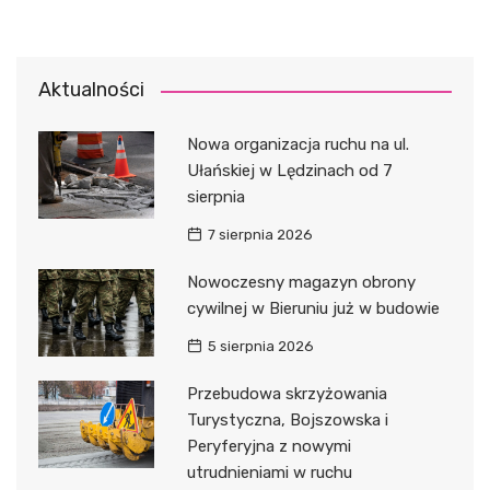
Aktualności
Nowa organizacja ruchu na ul.
Ułańskiej w Lędzinach od 7
sierpnia
7 sierpnia 2026
Nowoczesny magazyn obrony
cywilnej w Bieruniu już w budowie
5 sierpnia 2026
Przebudowa skrzyżowania
Turystyczna, Bojszowska i
Peryferyjna z nowymi
utrudnieniami w ruchu