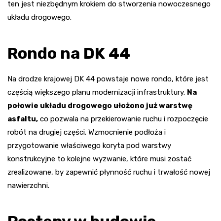
ten jest niezbędnym krokiem do stworzenia nowoczesnego
układu drogowego.
Rondo na DK 44
Na drodze krajowej DK 44 powstaje nowe rondo, które jest
częścią większego planu modernizacji infrastruktury.
Na
połowie układu drogowego ułożono już warstwę
asfaltu,
co pozwala na przekierowanie ruchu i rozpoczęcie
robót na drugiej części. Wzmocnienie podłoża i
przygotowanie właściwego koryta pod warstwy
konstrukcyjne to kolejne wyzwanie, które musi zostać
zrealizowane, by zapewnić płynność ruchu i trwałość nowej
nawierzchni.