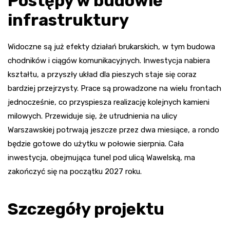
Postępy w budowie
infrastruktury
Widoczne są już efekty działań brukarskich, w tym budowa
chodników i ciągów komunikacyjnych. Inwestycja nabiera
kształtu, a przyszły układ dla pieszych staje się coraz
bardziej przejrzysty. Prace są prowadzone na wielu frontach
jednocześnie, co przyspiesza realizację kolejnych kamieni
milowych. Przewiduje się, że utrudnienia na ulicy
Warszawskiej potrwają jeszcze przez dwa miesiące, a rondo
będzie gotowe do użytku w połowie sierpnia. Cała
inwestycja, obejmująca tunel pod ulicą Wawelską, ma
zakończyć się na początku 2027 roku.
Szczegóły projektu