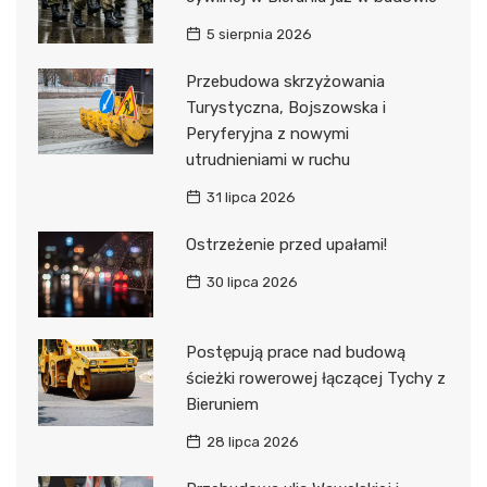
5 sierpnia 2026
Przebudowa skrzyżowania
Turystyczna, Bojszowska i
Peryferyjna z nowymi
utrudnieniami w ruchu
31 lipca 2026
Ostrzeżenie przed upałami!
30 lipca 2026
Postępują prace nad budową
ścieżki rowerowej łączącej Tychy z
Bieruniem
28 lipca 2026