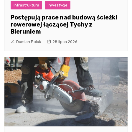
Infrastruktura
Inwestycje
Postępują prace nad budową ścieżki
rowerowej łączącej Tychy z
Bieruniem
Damian Polak
28 lipca 2026