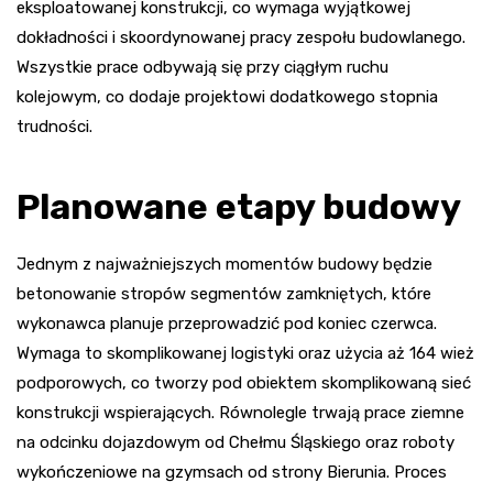
eksploatowanej konstrukcji, co wymaga wyjątkowej
dokładności i skoordynowanej pracy zespołu budowlanego.
Wszystkie prace odbywają się przy ciągłym ruchu
kolejowym, co dodaje projektowi dodatkowego stopnia
trudności.
Planowane etapy budowy
Jednym z najważniejszych momentów budowy będzie
betonowanie stropów segmentów zamkniętych, które
wykonawca planuje przeprowadzić pod koniec czerwca.
Wymaga to skomplikowanej logistyki oraz użycia aż 164 wież
podporowych, co tworzy pod obiektem skomplikowaną sieć
konstrukcji wspierających. Równolegle trwają prace ziemne
na odcinku dojazdowym od Chełmu Śląskiego oraz roboty
wykończeniowe na gzymsach od strony Bierunia. Proces