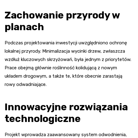
Zachowanie przyrody w
planach
Podczas projektowania inwestycji uwzględniono ochronę
lokalnej przyrody. Minimalizacja wycinki drzew, zwłaszcza
wzdłuż kluczowych skrzyżowań, była jednym z priorytetów.
Prace obejmą głównie roślinność kolidującą z nowym
układem drogowym, a także te, które obecnie zarastają
rowy odwadniające.
Innowacyjne rozwiązania
technologiczne
Projekt wprowadza zaawansowany system odwodnienia,