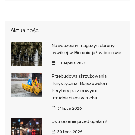
Aktualności
Nowoczesny magazyn obrony
cywilnej w Bieruniu już w budowie
5 sierpnia 2026
Przebudowa skrzyżowania
Turystyczna, Bojszowska i
Peryferyjna z nowymi
utrudnieniami w ruchu
31 lipca 2026
Ostrzeżenie przed upałami!
30 lipca 2026