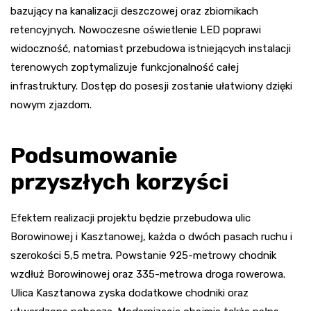
bazujący na kanalizacji deszczowej oraz zbiornikach
retencyjnych. Nowoczesne oświetlenie LED poprawi
widoczność, natomiast przebudowa istniejących instalacji
terenowych zoptymalizuje funkcjonalność całej
infrastruktury. Dostęp do posesji zostanie ułatwiony dzięki
nowym zjazdom.
Podsumowanie
przyszłych korzyści
Efektem realizacji projektu będzie przebudowa ulic
Borowinowej i Kasztanowej, każda o dwóch pasach ruchu i
szerokości 5,5 metra. Powstanie 925-metrowy chodnik
wzdłuż Borowinowej oraz 335-metrowa droga rowerowa.
Ulica Kasztanowa zyska dodatkowe chodniki oraz