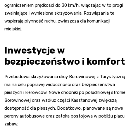
ograniczeniem prędkości do 30 km/h, włączając w to progi
zwalniające i wyniesione skrzyżowania. Rozwiązania te
wspierają płynność ruchu, zwłaszcza dla komunikacji
miejskiej.
Inwestycje w
bezpieczeństwo i komfort
Przebudowa skrzyżowania ulicy Borowinowej z Turystyczną
ma na celu poprawę widoczności oraz bezpieczeństwa
pieszych i kierowców. Nowe chodniki po południowej stronie
Borowinowej oraz wzdłuż części Kasztanowej zwiększą
dostępność dla pieszych. Dodatkowo, planowane są nowe
perony autobusowe oraz zatoka postojowa w pobliżu placu
zabaw.