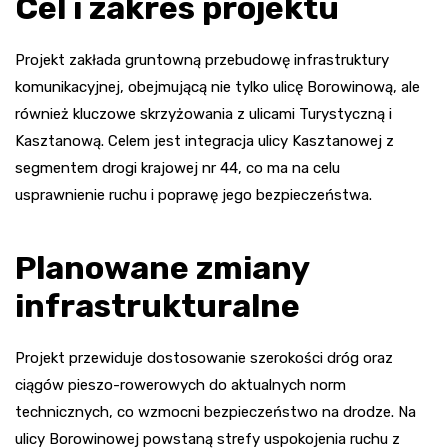
Cel i zakres projektu
Projekt zakłada gruntowną przebudowę infrastruktury
komunikacyjnej, obejmującą nie tylko ulicę Borowinową, ale
również kluczowe skrzyżowania z ulicami Turystyczną i
Kasztanową. Celem jest integracja ulicy Kasztanowej z
segmentem drogi krajowej nr 44, co ma na celu
usprawnienie ruchu i poprawę jego bezpieczeństwa.
Planowane zmiany
infrastrukturalne
Projekt przewiduje dostosowanie szerokości dróg oraz
ciągów pieszo-rowerowych do aktualnych norm
technicznych, co wzmocni bezpieczeństwo na drodze. Na
ulicy Borowinowej powstaną strefy uspokojenia ruchu z