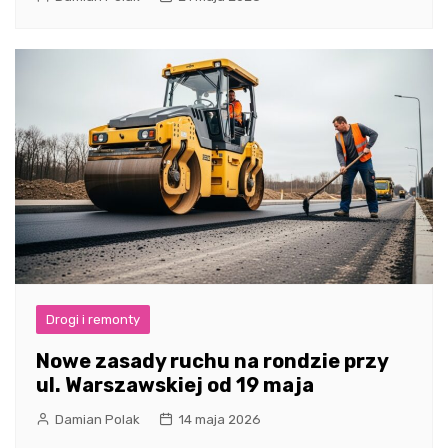
Drogi i remonty
Nowe zasady ruchu na rondzie przy
ul. Warszawskiej od 19 maja
Damian Polak
14 maja 2026