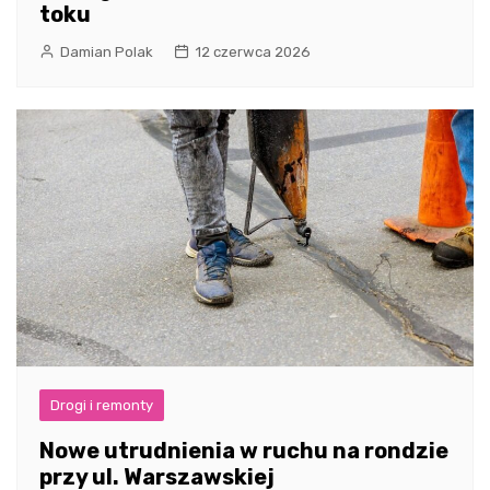
toku
Damian Polak
12 czerwca 2026
Drogi i remonty
Nowe utrudnienia w ruchu na rondzie
przy ul. Warszawskiej