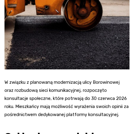
W związku z planowaną modernizacją ulicy Borowinowej
oraz rozbudową sieci komunikacyjnej, rozpoczęto
konsultacje społeczne, które potrwają do 30 czerwca 2026
roku. Mieszkańcy mają możliwość wyrażenia swoich opinii za
pośrednictwem dedykowanej platformy konsultacyjnej.