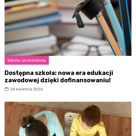
Szkoły i przedszkola
Dostępna szkoła: nowa era edukacji
zawodowej dzięki dofinansowaniu!
24 kwietnia 2026