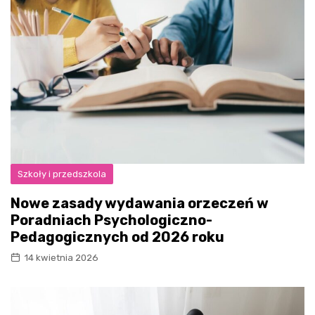
Szkoły i przedszkola
Nowe zasady wydawania orzeczeń w
Poradniach Psychologiczno-
Pedagogicznych od 2026 roku
14 kwietnia 2026