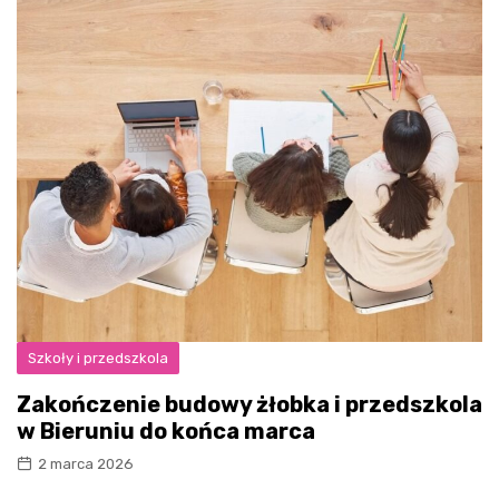
Szkoły i przedszkola
Zakończenie budowy żłobka i przedszkola
w Bieruniu do końca marca
2 marca 2026