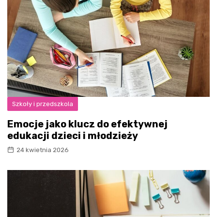
Szkoły i przedszkola
Emocje jako klucz do efektywnej
edukacji dzieci i młodzieży
24 kwietnia 2026