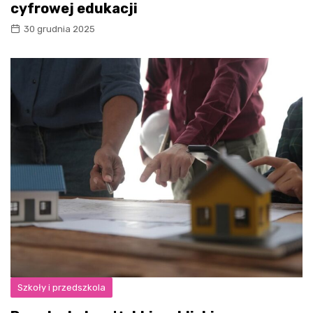
cyfrowej edukacji
30 grudnia 2025
Szkoły i przedszkola