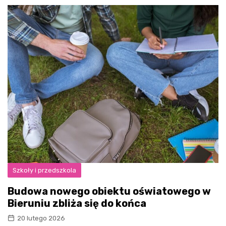
Szkoły i przedszkola
Budowa nowego obiektu oświatowego w
Bieruniu zbliża się do końca
20 lutego 2026