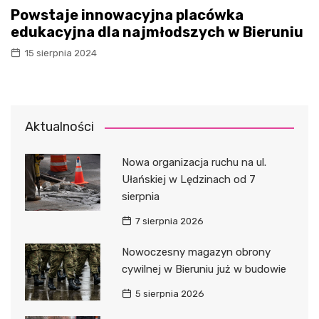
Powstaje innowacyjna placówka
edukacyjna dla najmłodszych w Bieruniu
15 sierpnia 2024
Aktualności
Nowa organizacja ruchu na ul.
Ułańskiej w Lędzinach od 7
sierpnia
7 sierpnia 2026
Nowoczesny magazyn obrony
cywilnej w Bieruniu już w budowie
5 sierpnia 2026