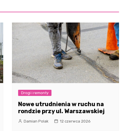
Drogi i remonty
Nowe utrudnienia w ruchu na
rondzie przy ul. Warszawskiej
Damian Polak
12 czerwca 2026