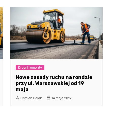
Drogi i remonty
Nowe zasady ruchu na rondzie
przy ul. Warszawskiej od 19
maja
Damian Polak
14 maja 2026