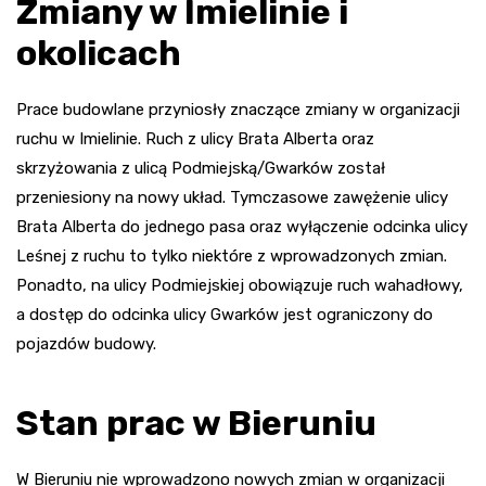
Zmiany w Imielinie i
okolicach
Prace budowlane przyniosły znaczące zmiany w organizacji
ruchu w Imielinie. Ruch z ulicy Brata Alberta oraz
skrzyżowania z ulicą Podmiejską/Gwarków został
przeniesiony na nowy układ. Tymczasowe zawężenie ulicy
Brata Alberta do jednego pasa oraz wyłączenie odcinka ulicy
Leśnej z ruchu to tylko niektóre z wprowadzonych zmian.
Ponadto, na ulicy Podmiejskiej obowiązuje ruch wahadłowy,
a dostęp do odcinka ulicy Gwarków jest ograniczony do
pojazdów budowy.
Stan prac w Bieruniu
W Bieruniu nie wprowadzono nowych zmian w organizacji