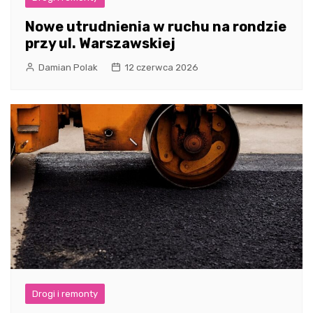
Nowe utrudnienia w ruchu na rondzie
przy ul. Warszawskiej
Damian Polak
12 czerwca 2026
Drogi i remonty