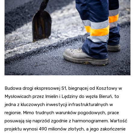
Budowa drogi ekspresowej S1, biegnącej od Kosztowy w
Mysłowicach przez Imielin i Lędziny do węzła Bieruń, to
jedna z kluczowych inwestycji infrastrukturalnych w
regionie. Mimo trudnych warunków pogodowych, prace
posuwają się naprzód zgodnie z harmonogramem. Wartość
projektu wynosi 490 milionów złotych, a jego zakończenie