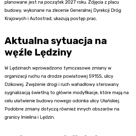
planowane jest na początek 2027 roku. Zdjęcia z placu
budowy, wykonane na zlecenie Generalnej Dyrekcji Dróg
Krajowych i Autostrad, ukazują postęp prac.
Aktualna sytuacja na
węźle Lędziny
W Lędzinach wprowadzono tymczasowe zmiany w
organizacji ruchu na drodze powiatowej 5915S, ulicy
Dzikowej. Zwężenie drogi i ruch wahadłowy sterowany
sygnalizacją świetlną to główne modyfikacje, które mają na
celu ułatwienie budowy nowego odcinka ulicy Ułańskiej.
Podobne zmiany dotyczą również innych obszarów na
granicy Imielina i Lędzin.