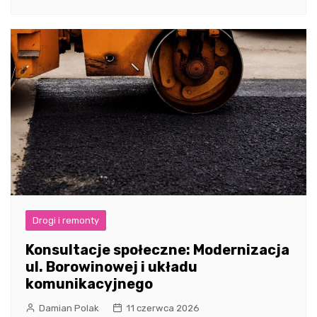
Drogi i remonty
Konsultacje społeczne: Modernizacja
ul. Borowinowej i układu
komunikacyjnego
Damian Polak
11 czerwca 2026