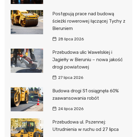
Postępują prace nad budową
ścieżki rowerowej łączącej Tychy z
Bieruniem
28 lipca 2026
Przebudowa ulic Wawelskiej i
Jagiełły w Bieruniu – nowa jakość
drogi powiatowej
27 lipca 2026
Budowa drogi S1 osiągnęła 60%
zaawansowania robót
24 lipca 2026
Przebudowa ul. Pszennej:
Utrudnienia w ruchu od 27 lipca