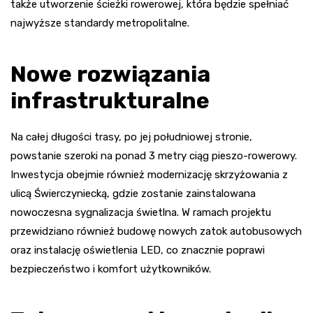
także utworzenie ścieżki rowerowej, która będzie spełniać
najwyższe standardy metropolitalne.
Nowe rozwiązania
infrastrukturalne
Na całej długości trasy, po jej południowej stronie,
powstanie szeroki na ponad 3 metry ciąg pieszo-rowerowy.
Inwestycja obejmie również modernizację skrzyżowania z
ulicą Świerczyniecką, gdzie zostanie zainstalowana
nowoczesna sygnalizacja świetlna. W ramach projektu
przewidziano również budowę nowych zatok autobusowych
oraz instalację oświetlenia LED, co znacznie poprawi
bezpieczeństwo i komfort użytkowników.