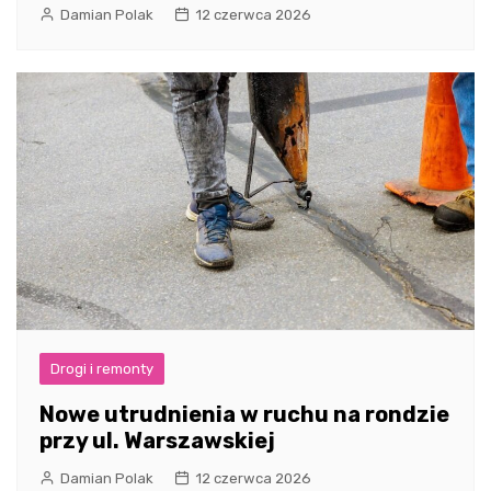
Damian Polak
12 czerwca 2026
Drogi i remonty
Nowe utrudnienia w ruchu na rondzie
przy ul. Warszawskiej
Damian Polak
12 czerwca 2026