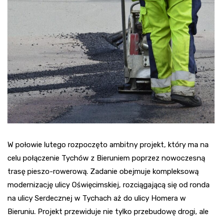
W połowie lutego rozpoczęto ambitny projekt, który ma na
celu połączenie Tychów z Bieruniem poprzez nowoczesną
trasę pieszo-rowerową. Zadanie obejmuje kompleksową
modernizację ulicy Oświęcimskiej, rozciągającą się od ronda
na ulicy Serdecznej w Tychach aż do ulicy Homera w
Bieruniu. Projekt przewiduje nie tylko przebudowę drogi, ale