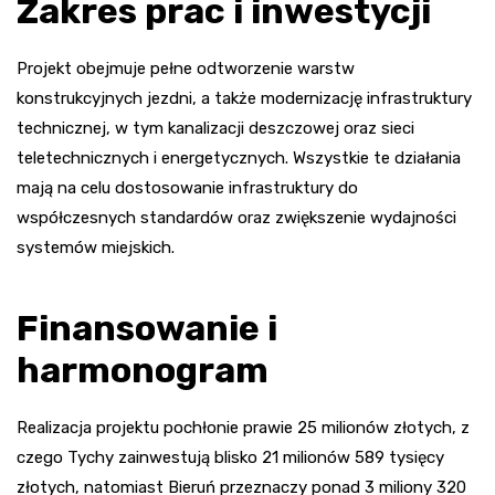
Zakres prac i inwestycji
Projekt obejmuje pełne odtworzenie warstw
konstrukcyjnych jezdni, a także modernizację infrastruktury
technicznej, w tym kanalizacji deszczowej oraz sieci
teletechnicznych i energetycznych. Wszystkie te działania
mają na celu dostosowanie infrastruktury do
współczesnych standardów oraz zwiększenie wydajności
systemów miejskich.
Finansowanie i
harmonogram
Realizacja projektu pochłonie prawie 25 milionów złotych, z
czego Tychy zainwestują blisko 21 milionów 589 tysięcy
złotych, natomiast Bieruń przeznaczy ponad 3 miliony 320