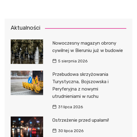
Aktualności
Nowoczesny magazyn obrony
cywilnej w Bieruniu już w budowie
5 sierpnia 2026
Przebudowa skrzyżowania
Turystyczna, Bojszowska i
Peryferyjna z nowymi
utrudnieniami w ruchu
31 lipca 2026
Ostrzeżenie przed upałami!
30 lipca 2026