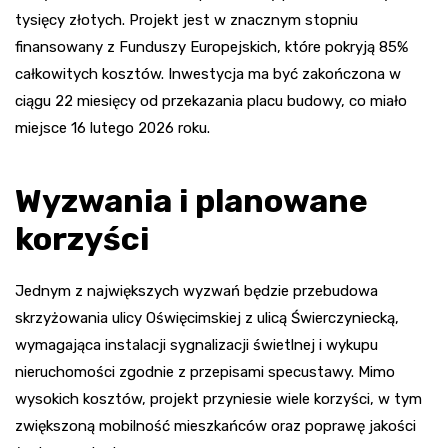
tysięcy złotych. Projekt jest w znacznym stopniu
finansowany z Funduszy Europejskich, które pokryją 85%
całkowitych kosztów. Inwestycja ma być zakończona w
ciągu 22 miesięcy od przekazania placu budowy, co miało
miejsce 16 lutego 2026 roku.
Wyzwania i planowane
korzyści
Jednym z największych wyzwań będzie przebudowa
skrzyżowania ulicy Oświęcimskiej z ulicą Świerczyniecką,
wymagająca instalacji sygnalizacji świetlnej i wykupu
nieruchomości zgodnie z przepisami specustawy. Mimo
wysokich kosztów, projekt przyniesie wiele korzyści, w tym
zwiększoną mobilność mieszkańców oraz poprawę jakości