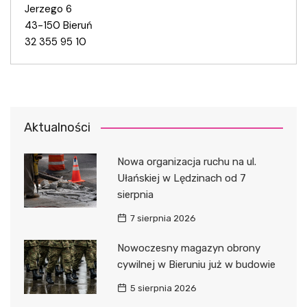
Jerzego 6
43-150 Bieruń
32 355 95 10
Aktualności
Nowa organizacja ruchu na ul.
Ułańskiej w Lędzinach od 7
sierpnia
7 sierpnia 2026
Nowoczesny magazyn obrony
cywilnej w Bieruniu już w budowie
5 sierpnia 2026