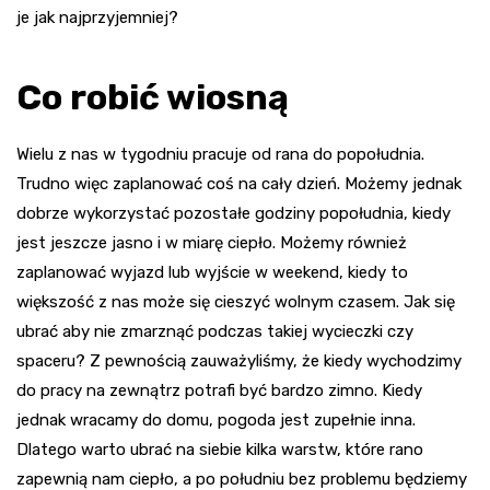
je jak najprzyjemniej?
Co robić wiosną
Wielu z nas w tygodniu pracuje od rana do popołudnia.
Trudno więc zaplanować coś na cały dzień. Możemy jednak
dobrze wykorzystać pozostałe godziny popołudnia, kiedy
jest jeszcze jasno i w miarę ciepło. Możemy również
zaplanować wyjazd lub wyjście w weekend, kiedy to
większość z nas może się cieszyć wolnym czasem. Jak się
ubrać aby nie zmarznąć podczas takiej wycieczki czy
spaceru? Z pewnością zauważyliśmy, że kiedy wychodzimy
do pracy na zewnątrz potrafi być bardzo zimno. Kiedy
jednak wracamy do domu, pogoda jest zupełnie inna.
Dlatego warto ubrać na siebie kilka warstw, które rano
zapewnią nam ciepło, a po południu bez problemu będziemy