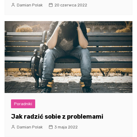
Damian Polak
20 czerwca 2022
Poradniki
Jak radzić sobie z problemami
Damian Polak
3 maja 2022