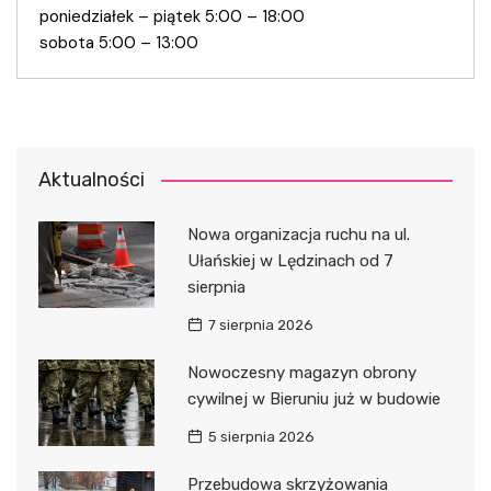
poniedziałek – piątek 5:00 – 18:00
sobota 5:00 – 13:00
Aktualności
Nowa organizacja ruchu na ul.
Ułańskiej w Lędzinach od 7
sierpnia
7 sierpnia 2026
Nowoczesny magazyn obrony
cywilnej w Bieruniu już w budowie
5 sierpnia 2026
Przebudowa skrzyżowania