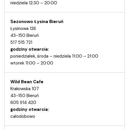
niedziela 12:30 – 20:00
Sezonowo Łysina Bieruń
Łysinowa 126
43-150 Bieruń
517 515 721
godziny otwarcia:
poniedziałek, środa – niedziela 11:00 – 21:00
wtorek 11:00 – 20:00
Wild Bean Cafe
Krakowska 107
43-150 Bieruń
605 914 420
godziny otwarcia:
całodobowo