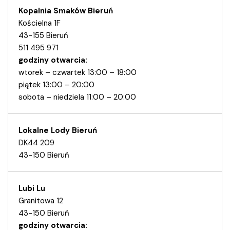
Kopalnia Smaków Bieruń
Kościelna 1F
43-155 Bieruń
511 495 971
godziny otwarcia:
wtorek – czwartek 13:00 – 18:00
piątek 13:00 – 20:00
sobota – niedziela 11:00 – 20:00
Lokalne Lody Bieruń
DK44 209
43-150 Bieruń
Lubi Lu
Granitowa 12
43-150 Bieruń
godziny otwarcia: