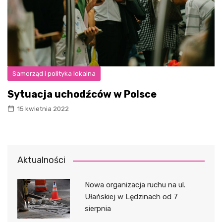
Samorząd i polityka lokalna
Sytuacja uchodźców w Polsce
15 kwietnia 2022
Aktualności
Nowa organizacja ruchu na ul.
Ułańskiej w Lędzinach od 7
sierpnia