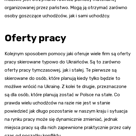
organizowanej przez państwo. Mogą ją otrzymać zarówno
osoby goszczące uchodźców, jak i sami uchodźcy.
Oferty pracy
Kolejnym sposobem pomocy jaki oferuje wiele firm są oferty
pracy skierowane typowo do Ukraińców. Są to zarówno
oferty pracy tymczasowej, jak i stałej. Te pierwsze są
skierowane do osób, które planują kiedy tylko będzie to
możliwe wrócić na Ukrainę. Z kolei te drugie, przeznaczone
są dla osób, które planują zostać w Polsce na stałe. Co
prawda wielu uchodźców na razie nie jest w stanie
powiedzieć jak długo pozostanie w naszym kraju i sytuacja
na rynku pracy może się dynamicznie zmieniać, jednak
miejsca pracy są dla nich zapewnione praktycznie przez cały
czas od początku konfliktu.