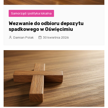
Samorząd i polityka lokalna
Wezwanie do odbioru depozytu
spadkowego w Oświęcimiu
Damian Polak
30 kwietnia 2026