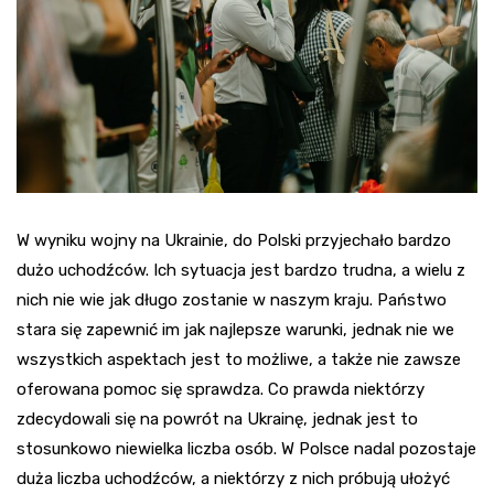
W wyniku wojny na Ukrainie, do Polski przyjechało bardzo
dużo uchodźców. Ich sytuacja jest bardzo trudna, a wielu z
nich nie wie jak długo zostanie w naszym kraju. Państwo
stara się zapewnić im jak najlepsze warunki, jednak nie we
wszystkich aspektach jest to możliwe, a także nie zawsze
oferowana pomoc się sprawdza. Co prawda niektórzy
zdecydowali się na powrót na Ukrainę, jednak jest to
stosunkowo niewielka liczba osób. W Polsce nadal pozostaje
duża liczba uchodźców, a niektórzy z nich próbują ułożyć