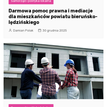
Samorząd i polityka lokalna
Darmowa pomoc prawna i mediacje
dla mieszkańców powiatu bieruńsko-
lędzińskiego
Damian Polak
30 grudnia 2025