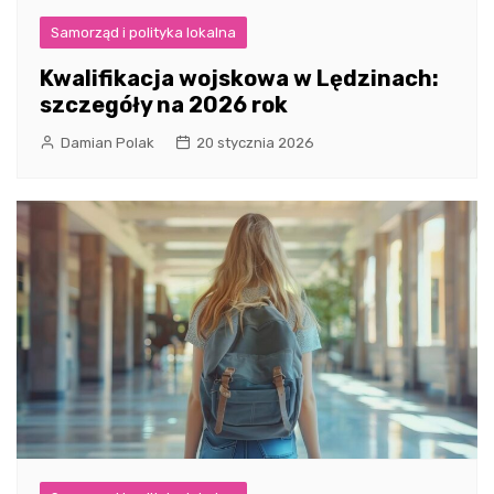
Samorząd i polityka lokalna
Kwalifikacja wojskowa w Lędzinach:
szczegóły na 2026 rok
Damian Polak
20 stycznia 2026