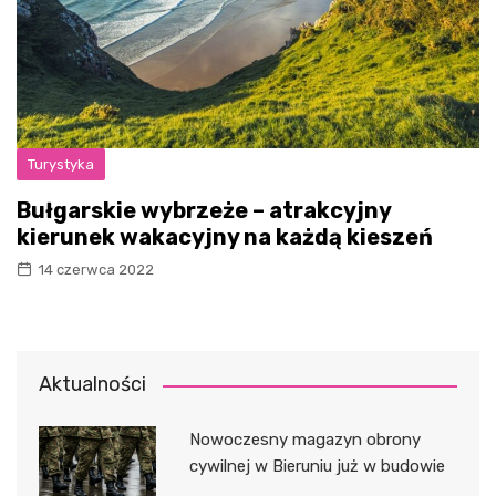
Turystyka
Bułgarskie wybrzeże – atrakcyjny
kierunek wakacyjny na każdą kieszeń
14 czerwca 2022
Aktualności
Nowoczesny magazyn obrony
cywilnej w Bieruniu już w budowie