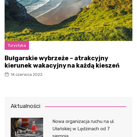
Turystyka
Bułgarskie wybrzeże – atrakcyjny
kierunek wakacyjny na każdą kieszeń
14 czerwca 2022
Aktualności
Nowa organizacja ruchu na ul.
Ułańskiej w Lędzinach od 7
sierpnia