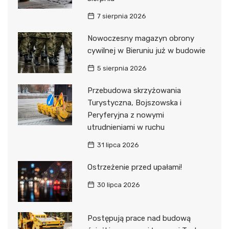
7 sierpnia 2026
Nowoczesny magazyn obrony
cywilnej w Bieruniu już w budowie
5 sierpnia 2026
Przebudowa skrzyżowania
Turystyczna, Bojszowska i
Peryferyjna z nowymi
utrudnieniami w ruchu
31 lipca 2026
Ostrzeżenie przed upałami!
30 lipca 2026
Postępują prace nad budową