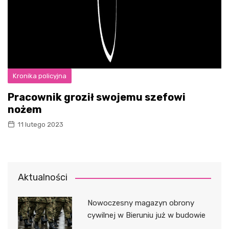
Kronika policyjna
Pracownik groził swojemu szefowi
nożem
11 lutego 2023
Aktualności
Nowoczesny magazyn obrony
cywilnej w Bieruniu już w budowie