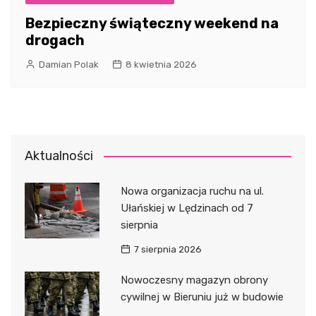
Bezpieczny świąteczny weekend na
drogach
Damian Polak
8 kwietnia 2026
Aktualności
Nowa organizacja ruchu na ul.
Ułańskiej w Lędzinach od 7
sierpnia
7 sierpnia 2026
Nowoczesny magazyn obrony
cywilnej w Bieruniu już w budowie