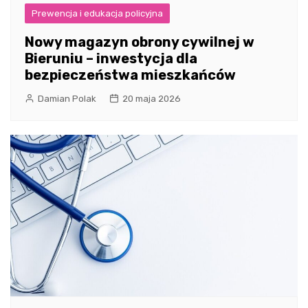
Prewencja i edukacja policyjna
Nowy magazyn obrony cywilnej w
Bieruniu – inwestycja dla
bezpieczeństwa mieszkańców
Damian Polak
20 maja 2026