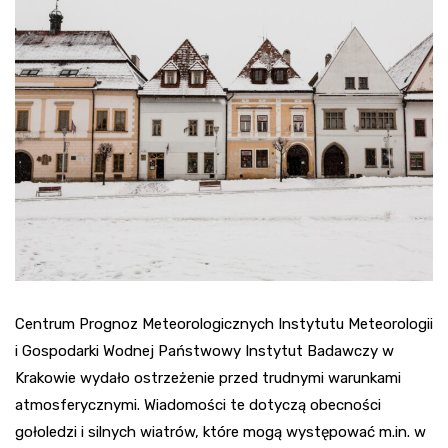
Centrum Prognoz Meteorologicznych Instytutu Meteorologii
i Gospodarki Wodnej Państwowy Instytut Badawczy w
Krakowie wydało ostrzeżenie przed trudnymi warunkami
atmosferycznymi. Wiadomości te dotyczą obecności
gołoledzi i silnych wiatrów, które mogą występować m.in. w