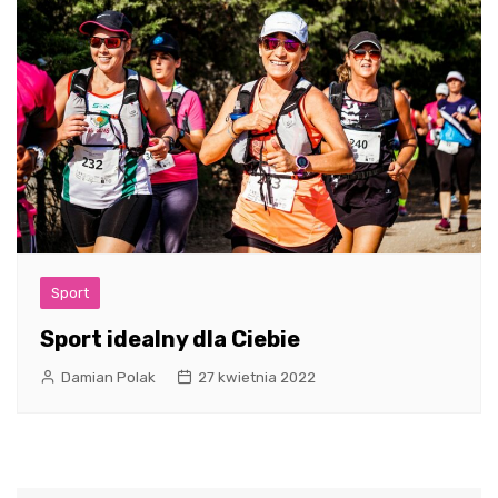
Sport
Sport idealny dla Ciebie
Damian Polak
27 kwietnia 2022