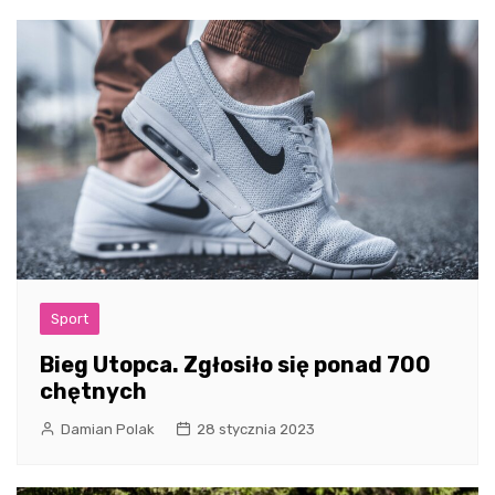
Sport
Bieg Utopca. Zgłosiło się ponad 700
chętnych
Damian Polak
28 stycznia 2023