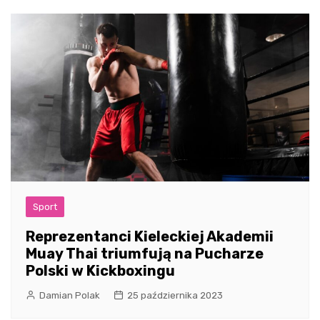
Sport
Reprezentanci Kieleckiej Akademii
Muay Thai triumfują na Pucharze
Polski w Kickboxingu
Damian Polak
25 października 2023