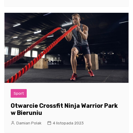
Sport
Otwarcie Crossfit Ninja Warrior Park
w Bieruniu
Damian Polak
4 listopada 2023