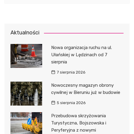
Aktualności
Nowa organizacja ruchu na ul.
Ułańskiej w Lędzinach od 7
sierpnia
7 sierpnia 2026
Nowoczesny magazyn obrony
cywilnej w Bieruniu już w budowie
5 sierpnia 2026
Przebudowa skrzyżowania
Turystyczna, Bojszowska i
Peryferyjna z nowymi