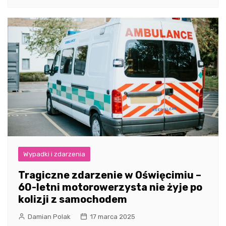
Wypadki i zdarzenia
Tragiczne zdarzenie w Oświęcimiu –
60-letni motorowerzysta nie żyje po
kolizji z samochodem
Damian Polak
17 marca 2025