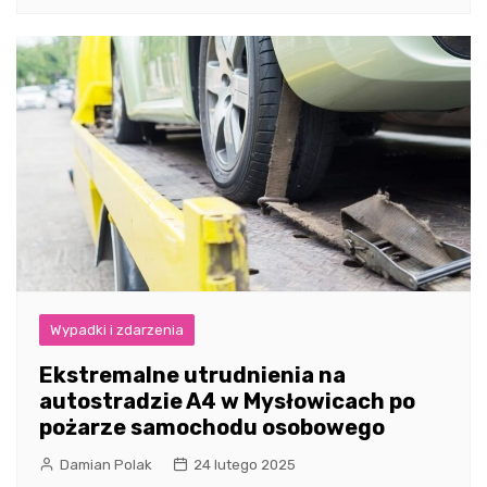
Wypadki i zdarzenia
Ekstremalne utrudnienia na
autostradzie A4 w Mysłowicach po
pożarze samochodu osobowego
Damian Polak
24 lutego 2025