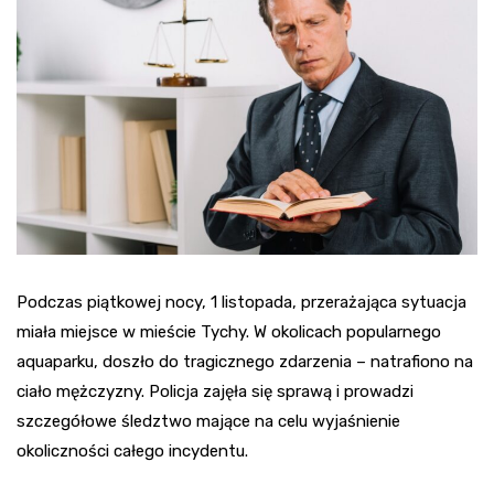
Podczas piątkowej nocy, 1 listopada, przerażająca sytuacja
miała miejsce w mieście Tychy. W okolicach popularnego
aquaparku, doszło do tragicznego zdarzenia – natrafiono na
ciało mężczyzny. Policja zajęła się sprawą i prowadzi
szczegółowe śledztwo mające na celu wyjaśnienie
okoliczności całego incydentu.