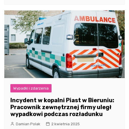
Wypadki i zdarzenia
Incydent w kopalni Piast w Bieruniu:
Pracownik zewnętrznej firmy uległ
wypadkowi podczas rozładunku
Damian Polak
2 kwietnia 2025