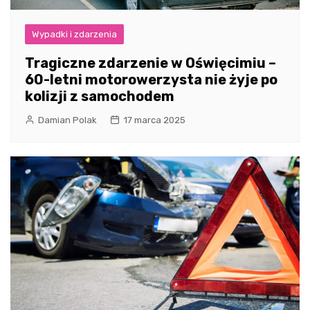
Wypadki i zdarzenia
Tragiczne zdarzenie w Oświęcimiu –
60-letni motorowerzysta nie żyje po
kolizji z samochodem
Damian Polak
17 marca 2025