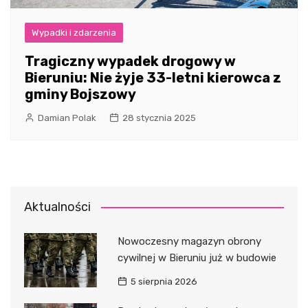
Wypadki i zdarzenia
Tragiczny wypadek drogowy w
Bieruniu: Nie żyje 33-letni kierowca z
gminy Bojszowy
Damian Polak
28 stycznia 2025
Aktualności
Nowoczesny magazyn obrony
cywilnej w Bieruniu już w budowie
5 sierpnia 2026