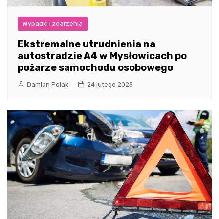
Wypadki i zdarzenia
Ekstremalne utrudnienia na
autostradzie A4 w Mysłowicach po
pożarze samochodu osobowego
Damian Polak
24 lutego 2025