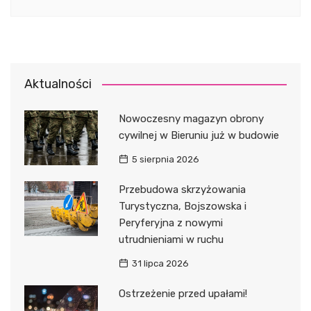
Aktualności
Nowoczesny magazyn obrony
cywilnej w Bieruniu już w budowie
5 sierpnia 2026
Przebudowa skrzyżowania
Turystyczna, Bojszowska i
Peryferyjna z nowymi
utrudnieniami w ruchu
31 lipca 2026
Ostrzeżenie przed upałami!