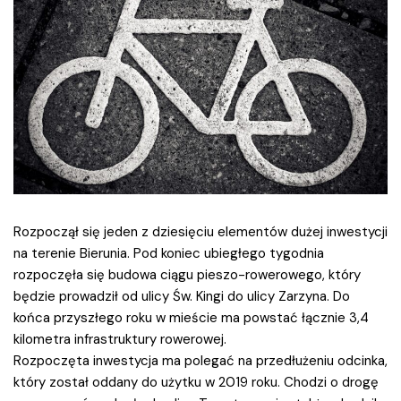
Rozpoczął się jeden z dziesięciu elementów dużej inwestycji
na terenie Bierunia. Pod koniec ubiegłego tygodnia
rozpoczęła się budowa ciągu pieszo-rowerowego, który
będzie prowadził od ulicy Św. Kingi do ulicy Zarzyna. Do
końca przyszłego roku w mieście ma powstać łącznie 3,4
kilometra infrastruktury rowerowej.
Rozpoczęta inwestycja ma polegać na przedłużeniu odcinka,
który został oddany do użytku w 2019 roku. Chodzi o drogę