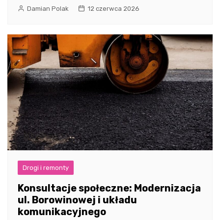
Damian Polak
12 czerwca 2026
Drogi i remonty
Konsultacje społeczne: Modernizacja
ul. Borowinowej i układu
komunikacyjnego