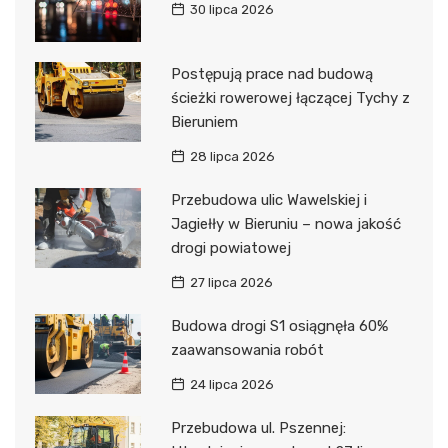
30 lipca 2026
Postępują prace nad budową
ścieżki rowerowej łączącej Tychy z
Bieruniem
28 lipca 2026
Przebudowa ulic Wawelskiej i
Jagiełły w Bieruniu – nowa jakość
drogi powiatowej
27 lipca 2026
Budowa drogi S1 osiągnęła 60%
zaawansowania robót
24 lipca 2026
Przebudowa ul. Pszennej: