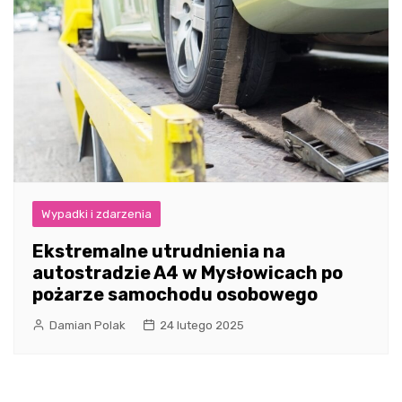
Wypadki i zdarzenia
Ekstremalne utrudnienia na
autostradzie A4 w Mysłowicach po
pożarze samochodu osobowego
Damian Polak
24 lutego 2025