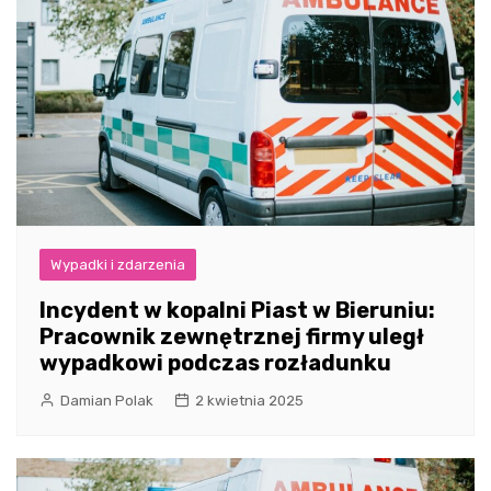
Wypadki i zdarzenia
Incydent w kopalni Piast w Bieruniu:
Pracownik zewnętrznej firmy uległ
wypadkowi podczas rozładunku
Damian Polak
2 kwietnia 2025