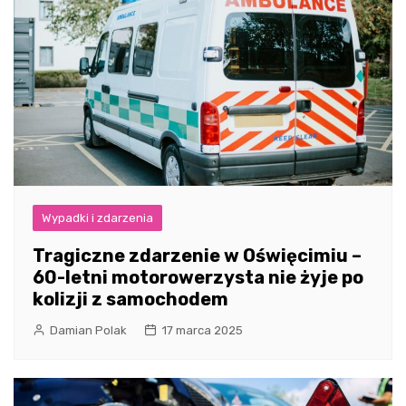
Wypadki i zdarzenia
Tragiczne zdarzenie w Oświęcimiu –
60-letni motorowerzysta nie żyje po
kolizji z samochodem
Damian Polak
17 marca 2025