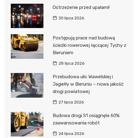
Ostrzeżenie przed upałami!
30 lipca 2026
Postępują prace nad budową
ścieżki rowerowej łączącej Tychy z
Bieruniem
28 lipca 2026
Przebudowa ulic Wawelskiej i
Jagiełły w Bieruniu – nowa jakość
drogi powiatowej
27 lipca 2026
Budowa drogi S1 osiągnęła 60%
zaawansowania robót
24 lipca 2026