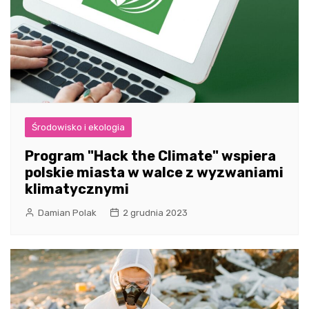
Środowisko i ekologia
Program "Hack the Climate" wspiera
polskie miasta w walce z wyzwaniami
klimatycznymi
Damian Polak
2 grudnia 2023