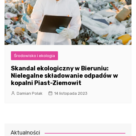
Środowisko i ekologia
Skandal ekologiczny w Bieruniu:
Nielegalne składowanie odpadów w
kopalni Piast-Ziemowit
Damian Polak
14 listopada 2023
Aktualności