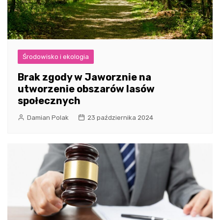
Środowisko i ekologia
Brak zgody w Jaworznie na
utworzenie obszarów lasów
społecznych
Damian Polak
23 października 2024