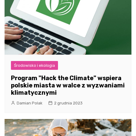
Środowisko i ekologia
Program "Hack the Climate" wspiera
polskie miasta w walce z wyzwaniami
klimatycznymi
Damian Polak
2 grudnia 2023