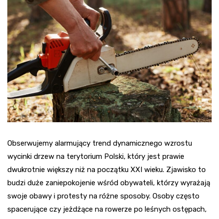
Obserwujemy alarmujący trend dynamicznego wzrostu
wycinki drzew na terytorium Polski, który jest prawie
dwukrotnie większy niż na początku XXI wieku. Zjawisko to
budzi duże zaniepokojenie wśród obywateli, którzy wyrażają
swoje obawy i protesty na różne sposoby. Osoby często
spacerujące czy jeżdżące na rowerze po leśnych ostępach,