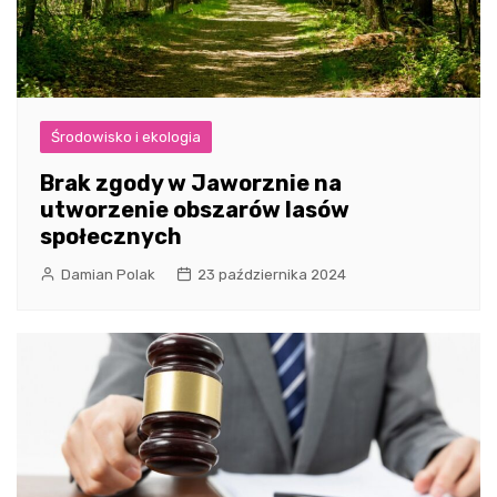
Środowisko i ekologia
Brak zgody w Jaworznie na
utworzenie obszarów lasów
społecznych
Damian Polak
23 października 2024