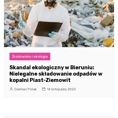
Środowisko i ekologia
Skandal ekologiczny w Bieruniu:
Nielegalne składowanie odpadów w
kopalni Piast-Ziemowit
Damian Polak
14 listopada 2023