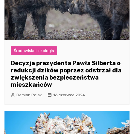
Środowisko i ekologia
Decyzja prezydenta Pawła Silberta o
redukcji dzików poprzez odstrzał dla
zwiększenia bezpieczeństwa
mieszkańców
Damian Polak
16 czerwca 2024