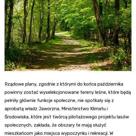
Rządowe plany, zgodnie z którymi do końca października
powinny zostać wyselekcjonowane tereny leśne, które będą
pełniły głównie funkcje społeczne, nie spotkały się z
aprobatą władz Jaworzna. Ministerstwo Klimatu i
Środowiska, które jest twórcą pilotażowego projektu lasów
społecznych, zakłada, że obszary te mają służyć
mieszkańcom jako miejsca wypoczynku i rekreacji. W