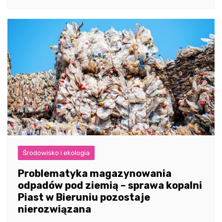
Środowisko i ekologia
Problematyka magazynowania
odpadów pod ziemią – sprawa kopalni
Piast w Bieruniu pozostaje
nierozwiązana