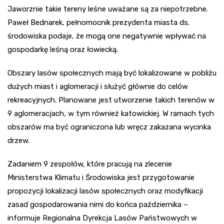
Jaworznie takie tereny leśne uważane są za niepotrzebne.
Paweł Bednarek, pełnomocnik prezydenta miasta ds.
środowiska podaje, że mogą one negatywnie wpływać na
gospodarkę leśną oraz łowiecką.
Obszary lasów społecznych mają być lokalizowane w pobliżu
dużych miast i aglomeracji i służyć głównie do celów
rekreacyjnych. Planowane jest utworzenie takich terenów w
9 aglomeracjach, w tym również katowickiej. W ramach tych
obszarów ma być ograniczona lub wręcz zakazana wycinka
drzew.
Zadaniem 9 zespołów, które pracują na zlecenie
Ministerstwa Klimatu i Środowiska jest przygotowanie
propozycji lokalizacji lasów społecznych oraz modyfikacji
zasad gospodarowania nimi do końca października –
informuje Regionalna Dyrekcja Lasów Państwowych w