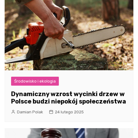
Środowisko i ekologia
Dynamiczny wzrost wycinki drzew w
Polsce budzi niepokój społeczeństwa
Damian Polak
24 lutego 2025