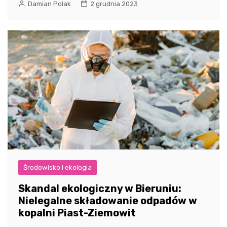
Damian Polak
2 grudnia 2023
Środowisko i ekologia
Skandal ekologiczny w Bieruniu:
Nielegalne składowanie odpadów w
kopalni Piast-Ziemowit