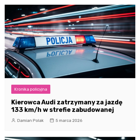
Kronika policyjna
Kierowca Audi zatrzymany za jazdę
133 km/h w strefie zabudowanej
Damian Polak
5 marca 2026