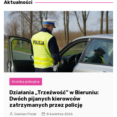
Aktualności
Kronika policyjna
Działania „Trzeźwość” w Bieruniu:
Dwóch pijanych kierowców
zatrzymanych przez policję
Damian Polak
8 kwietnia 2026