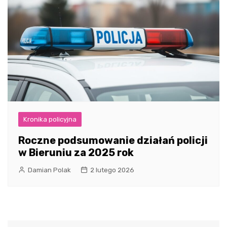
Kronika policyjna
Roczne podsumowanie działań policji
w Bieruniu za 2025 rok
Damian Polak
2 lutego 2026