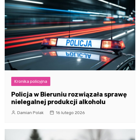
Kronika policyjna
Policja w Bieruniu rozwiązała sprawę
nielegalnej produkcji alkoholu
Damian Polak
16 lutego 2026