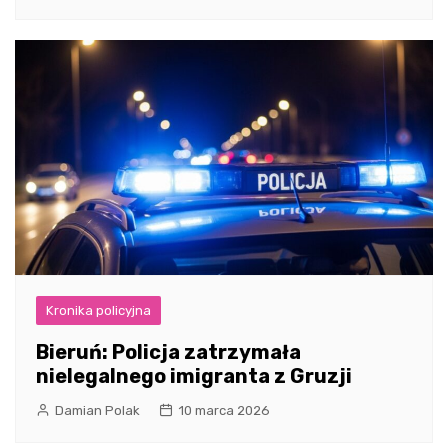
Kronika policyjna
Bieruń: Policja zatrzymała
nielegalnego imigranta z Gruzji
Damian Polak
10 marca 2026