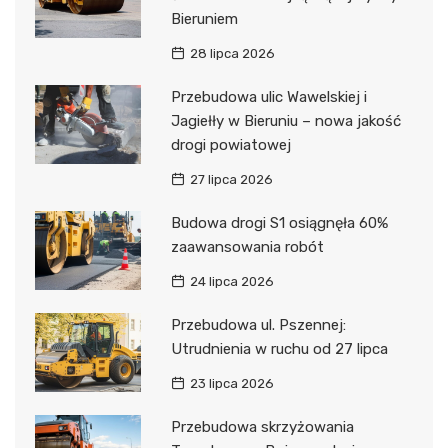
Bieruniem
28 lipca 2026
Przebudowa ulic Wawelskiej i
Jagiełły w Bieruniu – nowa jakość
drogi powiatowej
27 lipca 2026
Budowa drogi S1 osiągnęła 60%
zaawansowania robót
24 lipca 2026
Przebudowa ul. Pszennej:
Utrudnienia w ruchu od 27 lipca
23 lipca 2026
Przebudowa skrzyżowania