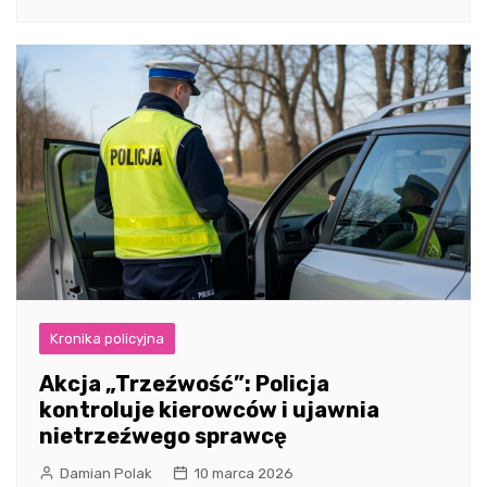
Kronika policyjna
Akcja „Trzeźwość”: Policja
kontroluje kierowców i ujawnia
nietrzeźwego sprawcę
Damian Polak
10 marca 2026