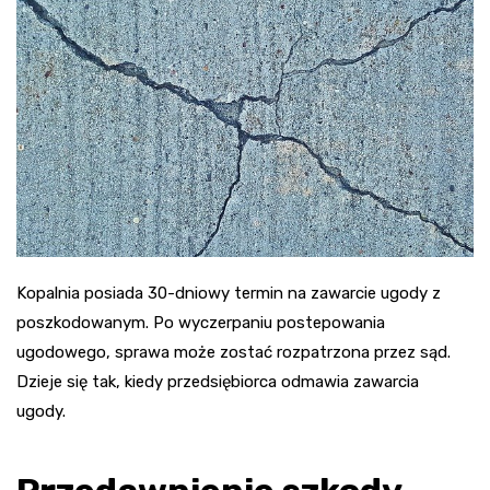
Kopalnia posiada 30-dniowy termin na zawarcie ugody z
poszkodowanym. Po wyczerpaniu postepowania
ugodowego, sprawa może zostać rozpatrzona przez sąd.
Dzieje się tak, kiedy przedsiębiorca odmawia zawarcia
ugody.