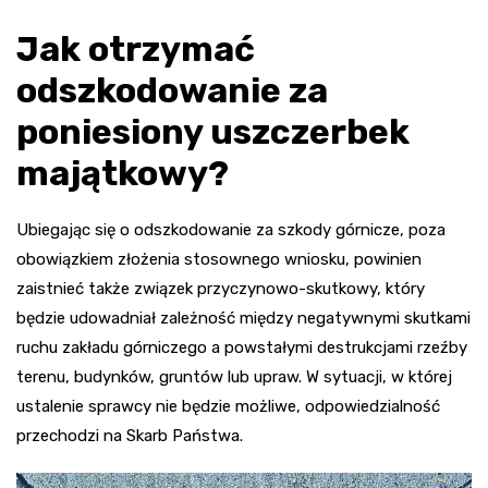
Jak otrzymać
odszkodowanie za
poniesiony uszczerbek
majątkowy?
Ubiegając się o odszkodowanie za szkody górnicze, poza
obowiązkiem złożenia stosownego wniosku, powinien
zaistnieć także związek przyczynowo-skutkowy, który
będzie udowadniał zależność między negatywnymi skutkami
ruchu zakładu górniczego a powstałymi destrukcjami rzeźby
terenu, budynków, gruntów lub upraw. W sytuacji, w której
ustalenie sprawcy nie będzie możliwe, odpowiedzialność
przechodzi na Skarb Państwa.