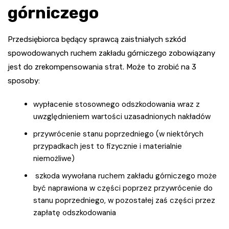
górniczego
Przedsiębiorca będący sprawcą zaistniałych szkód
spowodowanych ruchem zakładu górniczego zobowiązany
jest do zrekompensowania strat. Może to zrobić na 3
sposoby:
wypłacenie stosownego odszkodowania wraz z
uwzględnieniem wartości uzasadnionych nakładów
przywrócenie stanu poprzedniego (w niektórych
przypadkach jest to fizycznie i materialnie
niemożliwe)
szkoda wywołana ruchem zakładu górniczego może
być naprawiona w części poprzez przywrócenie do
stanu poprzedniego, w pozostałej zaś części przez
zapłatę odszkodowania