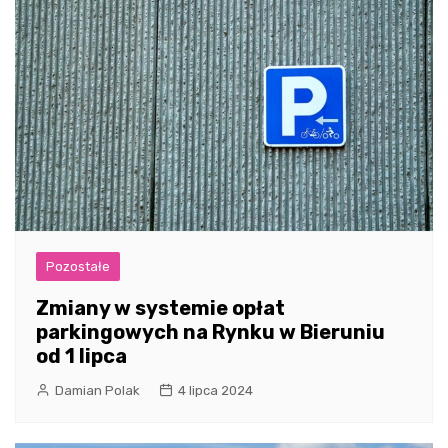
Pozostałe
Zmiany w systemie opłat
parkingowych na Rynku w Bieruniu
od 1 lipca
Damian Polak
4 lipca 2024