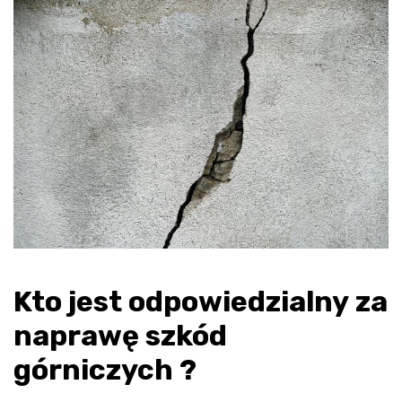
Kto jest odpowiedzialny za
naprawę szkód
górniczych ?