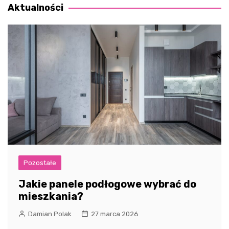
Aktualności
Pozostałe
Jakie panele podłogowe wybrać do
mieszkania?
Damian Polak
27 marca 2026