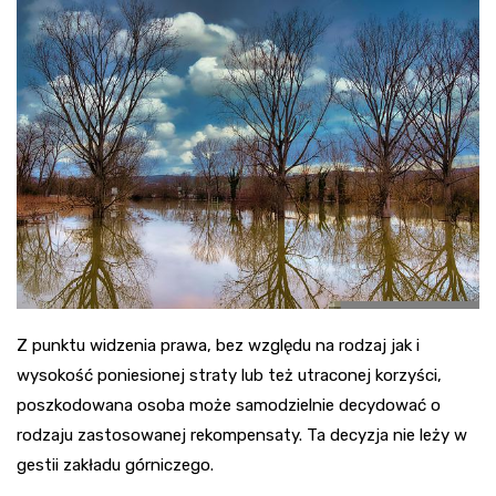
Z punktu widzenia prawa, bez względu na rodzaj jak i
wysokość poniesionej straty lub też utraconej korzyści,
poszkodowana osoba może samodzielnie decydować o
rodzaju zastosowanej rekompensaty. Ta decyzja nie leży w
gestii zakładu górniczego.