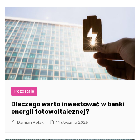
Pozostałe
Dlaczego warto inwestować w banki
energii fotowoltaicznej?
Damian Polak
14 stycznia 2025