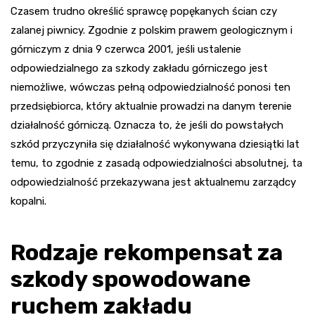
Czasem trudno określić sprawcę popękanych ścian czy
zalanej piwnicy. Zgodnie z polskim prawem geologicznym i
górniczym z dnia 9 czerwca 2001, jeśli ustalenie
odpowiedzialnego za szkody zakładu górniczego jest
niemożliwe, wówczas pełną odpowiedzialność ponosi ten
przedsiębiorca, który aktualnie prowadzi na danym terenie
działalność górniczą. Oznacza to, że jeśli do powstałych
szkód przyczyniła się działalność wykonywana dziesiątki lat
temu, to zgodnie z zasadą odpowiedzialności absolutnej, ta
odpowiedzialność przekazywana jest aktualnemu zarządcy
kopalni.
Rodzaje rekompensat za
szkody spowodowane
ruchem zakładu