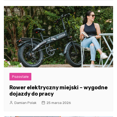
Pozostałe
Rower elektryczny miejski – wygodne
dojazdy do pracy
Damian Polak
25 marca 2026