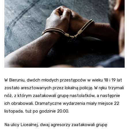
W Bieruniu, dwóch młodych przestępców w wieku 18 i 19 lat
zostało aresztowanych przez lokalną policję. W ręku trzymali
nóż, z którym zaatakowali grupę nastolatków, a następnie
ich obrabowali. Dramatyczne wydarzenia miały miejsce 22
listopada, tuż po godzinie 20:00.
Na ulicy Licealnej, dwaj agresorzy zaatakowali grupę