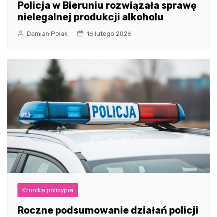
Policja w Bieruniu rozwiązała sprawę
nielegalnej produkcji alkoholu
Damian Polak
16 lutego 2026
Kronika policyjna
Roczne podsumowanie działań policji