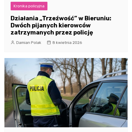
Kronika policyjna
Działania „Trzeźwość” w Bieruniu:
Dwóch pijanych kierowców
zatrzymanych przez policję
Damian Polak
8 kwietnia 2026