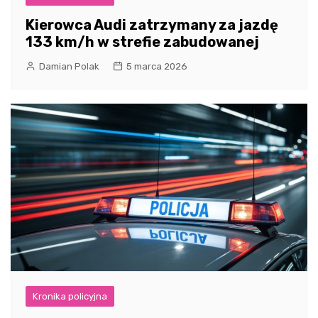
Kierowca Audi zatrzymany za jazdę
133 km/h w strefie zabudowanej
Damian Polak
5 marca 2026
Kronika policyjna