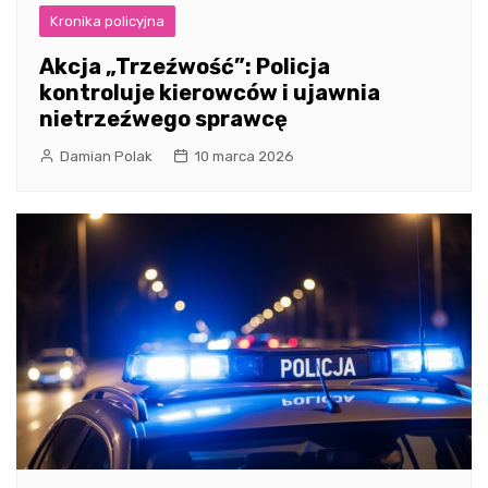
Kronika policyjna
Akcja „Trzeźwość”: Policja
kontroluje kierowców i ujawnia
nietrzeźwego sprawcę
Damian Polak
10 marca 2026