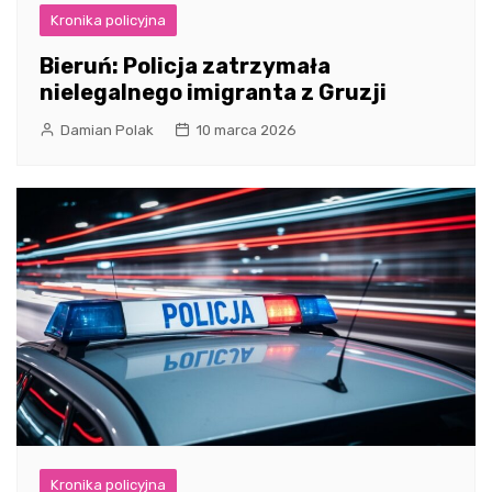
Kronika policyjna
Bieruń: Policja zatrzymała
nielegalnego imigranta z Gruzji
Damian Polak
10 marca 2026
Kronika policyjna