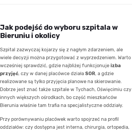
Jak podejść do wyboru szpitala w
Bieruniu i okolicy
Szpital zazwyczaj kojarzy się z nagłym zdarzeniem, ale
wiele decyzji można przygotować z wyprzedzeniem. Warto
wcześniej sprawdzić, gdzie najbliżej funkcjonuje
izba
przyjęć
, czy w danej placówce działa
SOR
, a gdzie
realizowane są tylko przyjęcia planowe na skierowanie.
Dobrze jest znać także szpitale w Tychach, Oświęcimiu czy
innych większych ośrodkach, bo część mieszkańców
Bierunia właśnie tam trafia na specjalistyczne oddziały.
Przy porównywaniu placówek warto spojrzeć na profil
oddziałów: czy dostępna jest interna, chirurgia, ortopedia,