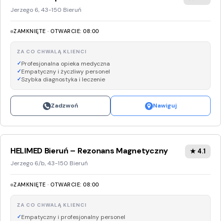
Jerzego 6, 43-150 Bieruń
ZAMKNIĘTE · OTWARCIE: 08:00
ZA CO CHWALĄ KLIENCI
Profesjonalna opieka medyczna
Empatyczny i życzliwy personel
Szybka diagnostyka i leczenie
Zadzwoń
Nawiguj
HELIMED Bieruń – Rezonans Magnetyczny
★ 4.1
Jerzego 6/b, 43-150 Bieruń
ZAMKNIĘTE · OTWARCIE: 08:00
ZA CO CHWALĄ KLIENCI
Empatyczny i profesjonalny personel