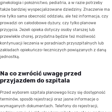
ginekologia i położnictwo, pediatria, a w razie potrzeby
także bardziej wyspecjalizowane dziedziny. Znaczenie ma
nie tylko sama obecność oddziału, ale też informacja, czy
prowadzi on całodobowe dyżury, czy tylko planowe
przyjęcia. Jeżeli opieka dotyczy osoby starszej lub
przewlekle chorej, przydatna będzie też możliwość
kontynuacji leczenia w poradniach przyszpitalnych lub
zakładach opiekuńczo-leczniczych powiązanych z daną
jednostką.
Na co zwrócić uwagę przed
przyjazdem do szpitala
Przed wyborem szpitala planowego liczy się dostępność
terminów, sposób rejestracji oraz jasne informacje o
wymaganych dokumentach. Telefony do rejestracji,