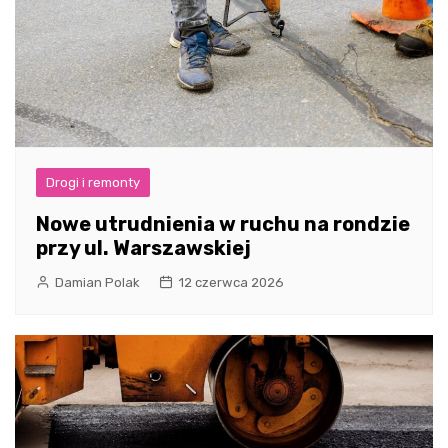
Drogi i remonty
Nowe utrudnienia w ruchu na rondzie
przy ul. Warszawskiej
Damian Polak
12 czerwca 2026