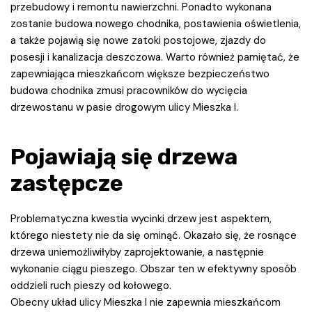
przebudowy i remontu nawierzchni. Ponadto wykonana
zostanie budowa nowego chodnika, postawienia oświetlenia,
a także pojawią się nowe zatoki postojowe, zjazdy do
posesji i kanalizacja deszczowa. Warto również pamiętać, że
zapewniająca mieszkańcom większe bezpieczeństwo
budowa chodnika zmusi pracowników do wycięcia
drzewostanu w pasie drogowym ulicy Mieszka I.
Pojawiają się drzewa
zastępcze
Problematyczna kwestia wycinki drzew jest aspektem,
którego niestety nie da się ominąć. Okazało się, że rosnące
drzewa uniemożliwiłyby zaprojektowanie, a następnie
wykonanie ciągu pieszego. Obszar ten w efektywny sposób
oddzieli ruch pieszy od kołowego.
Obecny układ ulicy Mieszka I nie zapewnia mieszkańcom