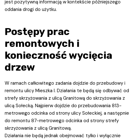
jest pozytywną informacją w kontekście późniejszego
oddania drogi do użytku.
Postępy prac
remontowych i
konieczność wycięcia
drzew
W ramach całkowitego zadania dojdzie do przebudowy i
remontu ulicy Mieszka I. Działania te będą się odbywać od
strefy skrzyżowania z ulicą Granitową do skrzyżowania z
ulicą Sołecką. Najpierw dojdzie do przebudowania 813-
metrowego odcinka od strony ulicy Sołeckiej, a następnie
do remontu 87-metrowego odcinka od strony strefy
skrzyżowania z ulicą Granitową.
Działania nie będą jednak obejmować tylko i wyłącznie