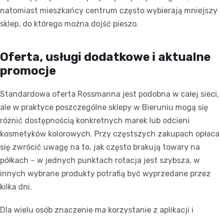
natomiast mieszkańcy centrum często wybierają mniejszy
sklep, do którego można dojść pieszo.
Oferta, usługi dodatkowe i aktualne
promocje
Standardowa oferta Rossmanna jest podobna w całej sieci,
ale w praktyce poszczególne sklepy w Bieruniu mogą się
różnić dostępnością konkretnych marek lub odcieni
kosmetyków kolorowych. Przy częstszych zakupach opłaca
się zwrócić uwagę na to, jak często brakują towary na
półkach – w jednych punktach rotacja jest szybsza, w
innych wybrane produkty potrafią być wyprzedane przez
kilka dni.
Dla wielu osób znaczenie ma korzystanie z aplikacji i