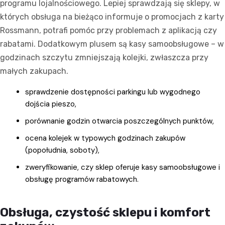
programu lojalnościowego. Lepiej sprawdzają się sklepy, w
których obsługa na bieżąco informuje o promocjach z karty
Rossmann, potrafi pomóc przy problemach z aplikacją czy
rabatami. Dodatkowym plusem są kasy samoobsługowe – w
godzinach szczytu zmniejszają kolejki, zwłaszcza przy
małych zakupach.
sprawdzenie dostępności parkingu lub wygodnego
dojścia pieszo,
porównanie godzin otwarcia poszczególnych punktów,
ocena kolejek w typowych godzinach zakupów
(popołudnia, soboty),
zweryfikowanie, czy sklep oferuje kasy samoobsługowe i
obsługę programów rabatowych.
Obsługa, czystość sklepu i komfort