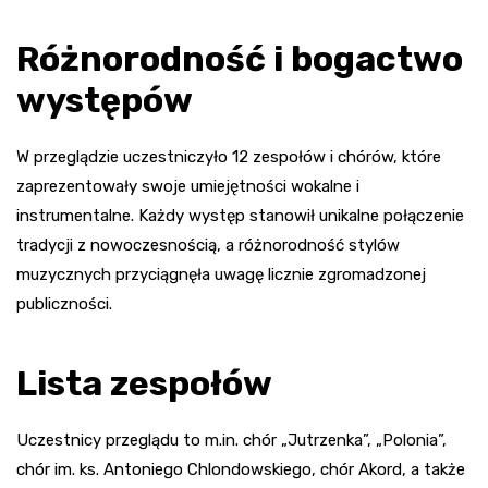
Różnorodność i bogactwo
występów
W przeglądzie uczestniczyło 12 zespołów i chórów, które
zaprezentowały swoje umiejętności wokalne i
instrumentalne. Każdy występ stanowił unikalne połączenie
tradycji z nowoczesnością, a różnorodność stylów
muzycznych przyciągnęła uwagę licznie zgromadzonej
publiczności.
Lista zespołów
Uczestnicy przeglądu to m.in. chór „Jutrzenka”, „Polonia”,
chór im. ks. Antoniego Chlondowskiego, chór Akord, a także