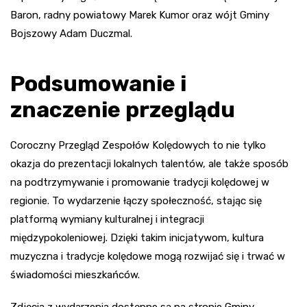
Baron, radny powiatowy Marek Kumor oraz wójt Gminy
Bojszowy Adam Duczmal.
Podsumowanie i
znaczenie przeglądu
Coroczny Przegląd Zespołów Kolędowych to nie tylko
okazja do prezentacji lokalnych talentów, ale także sposób
na podtrzymywanie i promowanie tradycji kolędowej w
regionie. To wydarzenie łączy społeczność, stając się
platformą wymiany kulturalnej i integracji
międzypokoleniowej. Dzięki takim inicjatywom, kultura
muzyczna i tradycje kolędowe mogą rozwijać się i trwać w
świadomości mieszkańców.