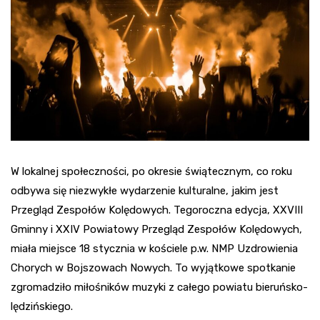
W lokalnej społeczności, po okresie świątecznym, co roku
odbywa się niezwykłe wydarzenie kulturalne, jakim jest
Przegląd Zespołów Kolędowych. Tegoroczna edycja, XXVIII
Gminny i XXIV Powiatowy Przegląd Zespołów Kolędowych,
miała miejsce 18 stycznia w kościele p.w. NMP Uzdrowienia
Chorych w Bojszowach Nowych. To wyjątkowe spotkanie
zgromadziło miłośników muzyki z całego powiatu bieruńsko-
lędzińskiego.