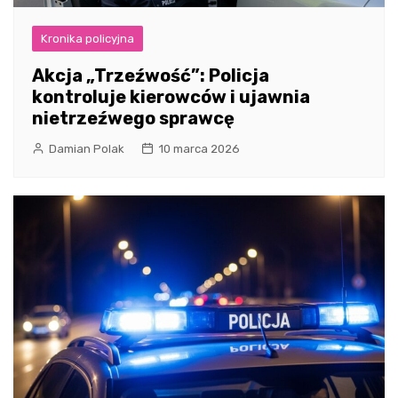
Kronika policyjna
Akcja „Trzeźwość”: Policja
kontroluje kierowców i ujawnia
nietrzeźwego sprawcę
Damian Polak
10 marca 2026