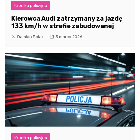
Kronika policyjna
Kierowca Audi zatrzymany za jazdę
133 km/h w strefie zabudowanej
Damian Polak
5 marca 2026
Kronika policyjna