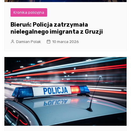
Kronika policyjna
Bieruń: Policja zatrzymała
nielegalnego imigranta z Gruzji
Damian Polak
10 marca 2026