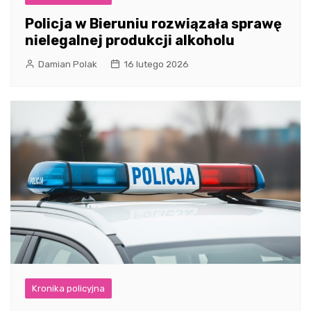
Policja w Bieruniu rozwiązała sprawę
nielegalnej produkcji alkoholu
Damian Polak
16 lutego 2026
Kronika policyjna