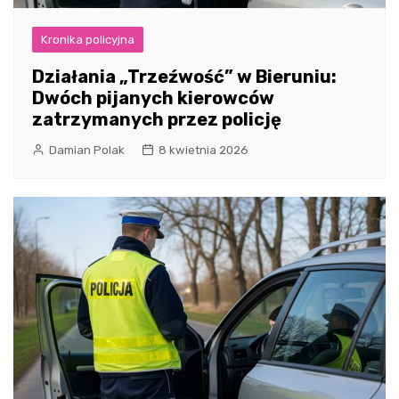
Kronika policyjna
Działania „Trzeźwość” w Bieruniu:
Dwóch pijanych kierowców
zatrzymanych przez policję
Damian Polak
8 kwietnia 2026