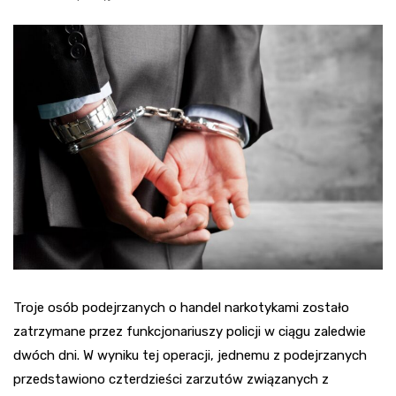
Troje osób podejrzanych o handel narkotykami zostało
zatrzymane przez funkcjonariuszy policji w ciągu zaledwie
dwóch dni. W wyniku tej operacji, jednemu z podejrzanych
przedstawiono czterdzieści zarzutów związanych z