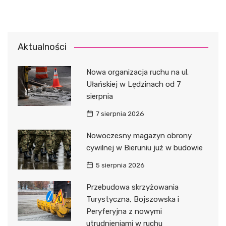
Aktualności
Nowa organizacja ruchu na ul.
Ułańskiej w Lędzinach od 7
sierpnia
7 sierpnia 2026
Nowoczesny magazyn obrony
cywilnej w Bieruniu już w budowie
5 sierpnia 2026
Przebudowa skrzyżowania
Turystyczna, Bojszowska i
Peryferyjna z nowymi
utrudnieniami w ruchu