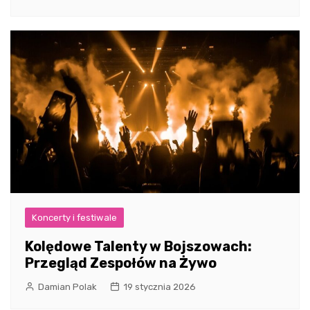
Koncerty i festiwale
Kolędowe Talenty w Bojszowach:
Przegląd Zespołów na Żywo
Damian Polak
19 stycznia 2026