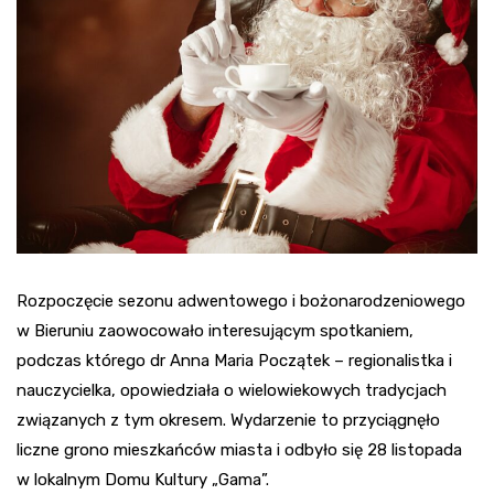
Rozpoczęcie sezonu adwentowego i bożonarodzeniowego
w Bieruniu zaowocowało interesującym spotkaniem,
podczas którego dr Anna Maria Początek – regionalistka i
nauczycielka, opowiedziała o wielowiekowych tradycjach
związanych z tym okresem. Wydarzenie to przyciągnęło
liczne grono mieszkańców miasta i odbyło się 28 listopada
w lokalnym Domu Kultury „Gama”.