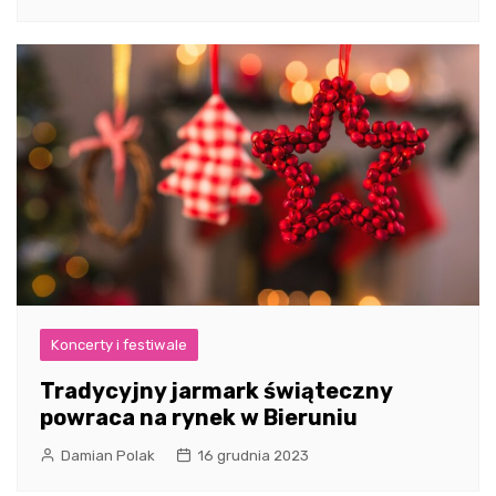
Koncerty i festiwale
Tradycyjny jarmark świąteczny
powraca na rynek w Bieruniu
Damian Polak
16 grudnia 2023