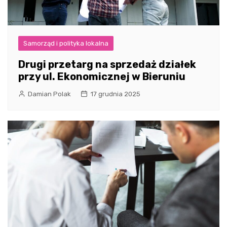
Samorząd i polityka lokalna
Drugi przetarg na sprzedaż działek
przy ul. Ekonomicznej w Bieruniu
Damian Polak
17 grudnia 2025