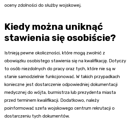
oceny zdolności do służby wojskowej.
Kiedy można uniknąć
stawienia się osobiście?
Istnieją pewne okoliczności, które mogą zwolnić z
obowiązku osobistego stawienia się na kwalifikację. Dotyczy
to osób niezdolnych do pracy oraz tych, które nie są w
stanie samodzielnie funkcjonować. W takich przypadkach
konieczne jest dostarczenie odpowiedniej dokumentacji
medycznej do wójta, burmistrza lub prezydenta miasta
przed terminem kwalifikacji. Dodatkowo, należy
poinformować szefa wojskowego centrum rekrutacji o
dostarczeniu tych dokumentów.