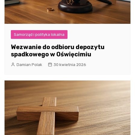
Samorząd i polityka lokalna
Wezwanie do odbioru depozytu
spadkowego w Oświęcimiu
Damian Polak
30 kwietnia 2026