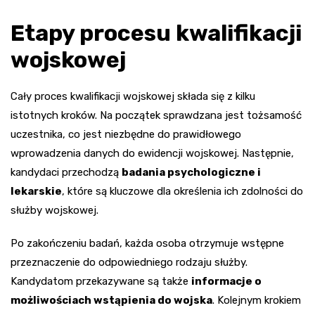
Etapy procesu kwalifikacji
wojskowej
Cały proces kwalifikacji wojskowej składa się z kilku
istotnych kroków. Na początek sprawdzana jest tożsamość
uczestnika, co jest niezbędne do prawidłowego
wprowadzenia danych do ewidencji wojskowej. Następnie,
kandydaci przechodzą
badania psychologiczne i
lekarskie
, które są kluczowe dla określenia ich zdolności do
służby wojskowej.
Po zakończeniu badań, każda osoba otrzymuje wstępne
przeznaczenie do odpowiedniego rodzaju służby.
Kandydatom przekazywane są także
informacje o
możliwościach wstąpienia do wojska
. Kolejnym krokiem