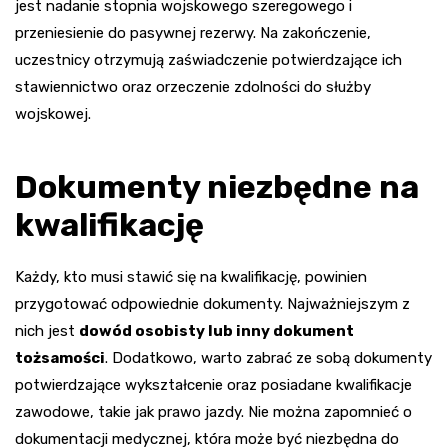
jest nadanie stopnia wojskowego szeregowego i
przeniesienie do pasywnej rezerwy. Na zakończenie,
uczestnicy otrzymują zaświadczenie potwierdzające ich
stawiennictwo oraz orzeczenie zdolności do służby
wojskowej.
Dokumenty niezbędne na
kwalifikację
Każdy, kto musi stawić się na kwalifikację, powinien
przygotować odpowiednie dokumenty. Najważniejszym z
nich jest
dowód osobisty lub inny dokument
tożsamości
. Dodatkowo, warto zabrać ze sobą dokumenty
potwierdzające wykształcenie oraz posiadane kwalifikacje
zawodowe, takie jak prawo jazdy. Nie można zapomnieć o
dokumentacji medycznej, która może być niezbędna do