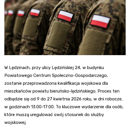
W Lędzinach, przy ulicy Lędzińskiej 24, w budynku
Powiatowego Centrum Społeczno-Gospodarczego,
zostanie przeprowadzona kwalifikacja wojskowa dla
mieszkańców powiatu bieruńsko-lędzińskiego. Proces ten
odbędzie się od 9 do 27 kwietnia 2026 roku, w dni robocze,
w godzinach 13:00-17:00. To kluczowe wydarzenie dla osób,
które muszą uregulować swój stosunek do służby
wojskowej.