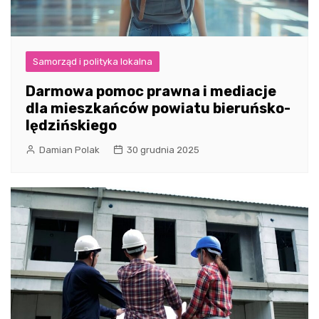
Samorząd i polityka lokalna
Darmowa pomoc prawna i mediacje
dla mieszkańców powiatu bieruńsko-
lędzińskiego
Damian Polak
30 grudnia 2025