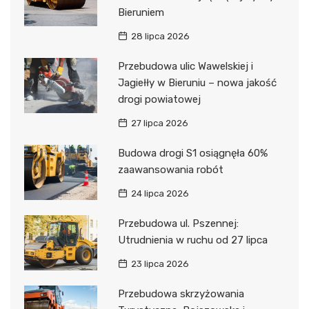
Bieruniem
28 lipca 2026
Przebudowa ulic Wawelskiej i
Jagiełły w Bieruniu – nowa jakość
drogi powiatowej
27 lipca 2026
Budowa drogi S1 osiągnęła 60%
zaawansowania robót
24 lipca 2026
Przebudowa ul. Pszennej:
Utrudnienia w ruchu od 27 lipca
23 lipca 2026
Przebudowa skrzyżowania