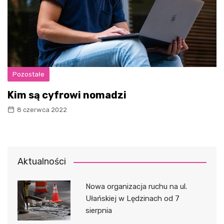
Pozostałe
Kim są cyfrowi nomadzi
8 czerwca 2022
Aktualności
Nowa organizacja ruchu na ul.
Ułańskiej w Lędzinach od 7
sierpnia