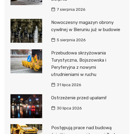
7 sierpnia 2026
Nowoczesny magazyn obrony
cywilnej w Bieruniu już w budowie
5 sierpnia 2026
Przebudowa skrzyżowania
Turystyczna, Bojszowska i
Peryferyjna z nowymi
utrudnieniami w ruchu
31 lipca 2026
Ostrzeżenie przed upałami!
30 lipca 2026
Postępują prace nad budową